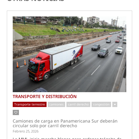
TRANSPORTE Y DISTRIBUCIÓN
Transporte terrestre
camiones
carril derecho
congestión
Camiones de carga en Panamericana Sur deberán
circular solo por carril derecho
Febrero 25, 2026