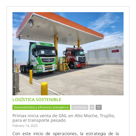
LOGÍSTICA SOSTENIBLE
Sostenibilidad y eficiencia energética
camiones
Primax inicia venta de GNL en Alto Moche, Trujillo,
para el transporte pesado
Febrero 14, 2025
Con este inicio de operaciones, la estrategia de la