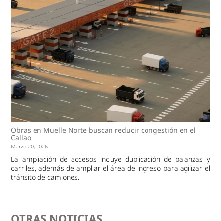
Obras en Muelle Norte buscan reducir congestión en el
Callao
Marzo 20, 2026
La ampliación de accesos incluye duplicación de balanzas y
carriles, además de ampliar el área de ingreso para agilizar el
tránsito de camiones.
OTRAS NOTICIAS