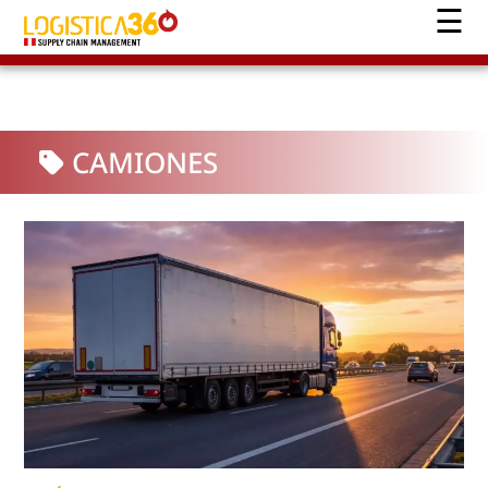
CAMIONES