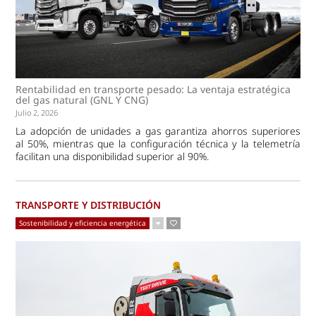
Rentabilidad en transporte pesado: La ventaja estratégica
del gas natural (GNL Y CNG)
Julio 2, 2026
La adopción de unidades a gas garantiza ahorros superiores
al 50%, mientras que la configuración técnica y la telemetría
facilitan una disponibilidad superior al 90%.
TRANSPORTE Y DISTRIBUCIÓN
Sostenibilidad y eficiencia energética