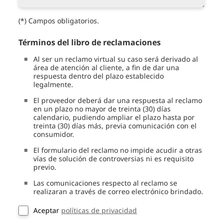
(*) Campos obligatorios.
Términos del libro de reclamaciones
Al ser un reclamo virtual su caso será derivado al
área de atención al cliente, a fin de dar una
respuesta dentro del plazo establecido
legalmente.
El proveedor deberá dar una respuesta al reclamo
en un plazo no mayor de treinta (30) días
calendario, pudiendo ampliar el plazo hasta por
treinta (30) días más, previa comunicación con el
consumidor.
El formulario del reclamo no impide acudir a otras
vías de solución de controversias ni es requisito
previo.
Las comunicaciones respecto al reclamo se
realizaran a través de correo electrónico brindado.
Aceptar
políticas de privacidad