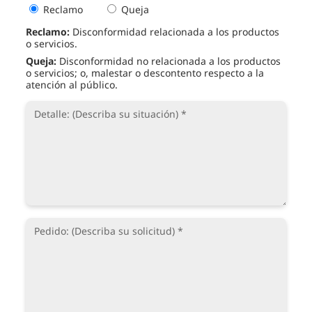
Reclamo
Queja
Reclamo:
Disconformidad relacionada a los productos
o servicios.
Queja:
Disconformidad no relacionada a los productos
o servicios; o, malestar o descontento respecto a la
atención al público.