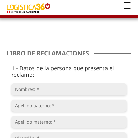
LIBRO DE RECLAMACIONES
1.- Datos de la persona que presenta el
reclamo: