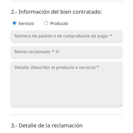
2.- Información del bien contratado:
Servicio
Producto
3.- Detalle de la reclamación