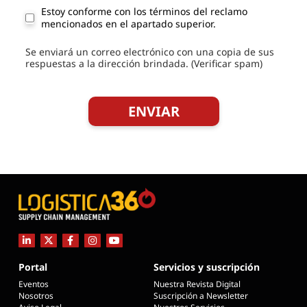
Estoy conforme con los términos del reclamo
mencionados en el apartado superior.
Se enviará un correo electrónico con una copia de sus
respuestas a la dirección brindada. (Verificar spam)
Portal
Servicios y suscripción
Eventos
Nuestra Revista Digital
Nosotros
Suscripción a Newsletter