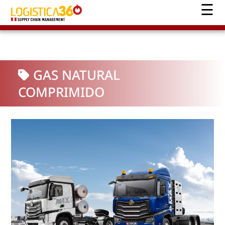
GAS NATURAL
COMPRIMIDO