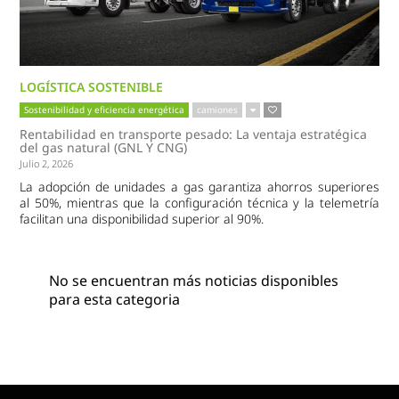
LOGÍSTICA SOSTENIBLE
Sostenibilidad y eficiencia energética
camiones
Rentabilidad en transporte pesado: La ventaja estratégica
del gas natural (GNL Y CNG)
Julio 2, 2026
La adopción de unidades a gas garantiza ahorros superiores
al 50%, mientras que la configuración técnica y la telemetría
facilitan una disponibilidad superior al 90%.
No se encuentran más noticias disponibles
para esta categoria