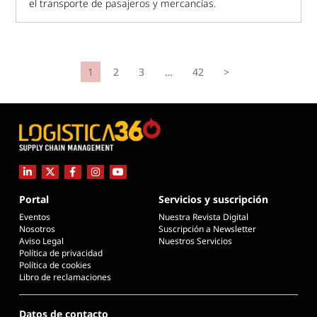
el transporte de pasajeros y mercancías.
1
2
3
…
42
>
Portal
Servicios y suscripción
Eventos
Nuestra Revista Digital
Nosotros
Suscripción a Newsletter
Aviso Legal
Nuestros Servicios
Política de privacidad
Política de cookies
Libro de reclamaciones
Datos de contacto