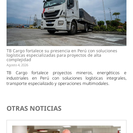
TB Cargo fortalece su presencia en Perú con soluciones
logísticas especializadas para proyectos de alta
complejidad
Agosto 4, 2026
TB Cargo fortalece proyectos mineros, energéticos e
industriales en Perú con soluciones logísticas integrales,
transporte especializado y operaciones multimodales.
OTRAS NOTICIAS