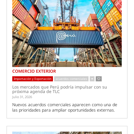
COMERCIO EXTERIOR
Importación y Exportación
acuerdos comerciales
Los mercados que Perú podría impulsar con su
próxima agenda de TLC
Julio 31, 2026
Nuevos acuerdos comerciales aparecen como una de
las prioridades para ampliar oportunidades externas.