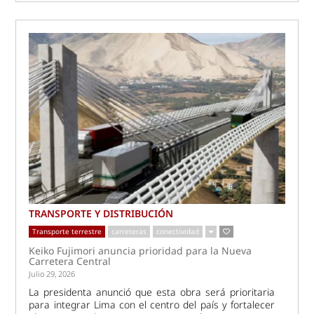
TRANSPORTE Y DISTRIBUCIÓN
Transporte terrestre
carreteras
conectividad
Keiko Fujimori anuncia prioridad para la Nueva
Carretera Central
Julio 29, 2026
La presidenta anunció que esta obra será prioritaria
para integrar Lima con el centro del país y fortalecer