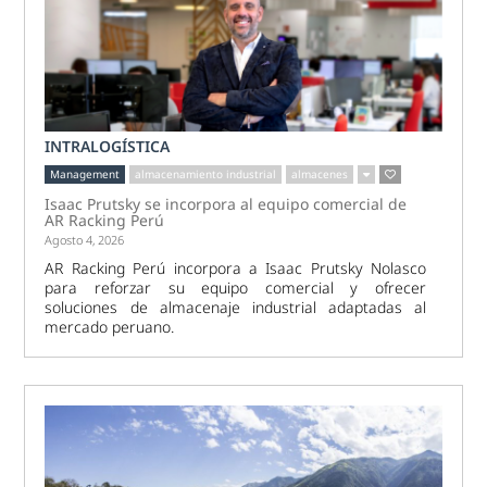
INTRALOGÍSTICA
Management
almacenamiento industrial
almacenes
Isaac Prutsky se incorpora al equipo comercial de
AR Racking Perú
Agosto 4, 2026
AR Racking Perú incorpora a Isaac Prutsky Nolasco
para reforzar su equipo comercial y ofrecer
soluciones de almacenaje industrial adaptadas al
mercado peruano.