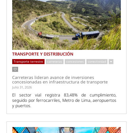
TRANSPORTE Y DISTRIBUCIÓN
Transporte terrestre
carreteras
concesiones
conectividad
Carreteras lideran avance de inversiones
concesionadas en infraestructura de transporte
Julio 31, 2026
El sector vial registra 83,48% de cumplimiento,
seguido por ferrocarriles, Metro de Lima, aeropuertos
y puertos.