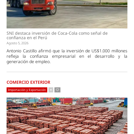
SNI destaca inversión de Coca-Cola como señal de
confianza en el Perú
Agosto 5, 2026
Antonio Castillo afirmó que la inversión de US$1.000 millones
refleja la confianza empresarial en el desarrollo y la
generación de empleo.
COMERCIO EXTERIOR
Importación y Exportación