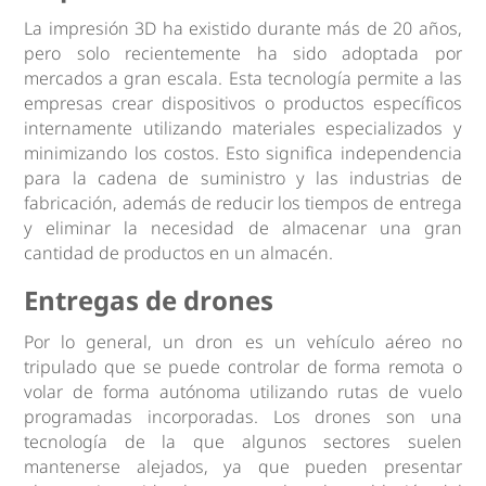
La impresión 3D ha existido durante más de 20 años,
pero solo recientemente ha sido adoptada por
mercados a gran escala. Esta tecnología permite a las
empresas crear dispositivos o productos específicos
internamente utilizando materiales especializados y
minimizando los costos. Esto significa independencia
para la cadena de suministro y las industrias de
fabricación, además de reducir los tiempos de entrega
y eliminar la necesidad de almacenar una gran
cantidad de productos en un almacén.
Entregas de drones
Por lo general, un dron es un vehículo aéreo no
tripulado que se puede controlar de forma remota o
volar de forma autónoma utilizando rutas de vuelo
programadas incorporadas. Los drones son una
tecnología de la que algunos sectores suelen
mantenerse alejados, ya que pueden presentar