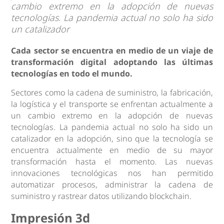
cambio extremo en la adopción de nuevas
tecnologías. La pandemia actual no solo ha sido
un catalizador
Cada sector se encuentra en medio de un viaje de
transformación digital adoptando las últimas
tecnologías en todo el mundo.
Sectores como la cadena de suministro, la fabricación,
la logística y el transporte se enfrentan actualmente a
un cambio extremo en la adopción de nuevas
tecnologías. La pandemia actual no solo ha sido un
catalizador en la adopción, sino que la tecnología se
encuentra actualmente en medio de su mayor
transformación hasta el momento. Las nuevas
innovaciones tecnológicas nos han permitido
automatizar procesos, administrar la cadena de
suministro y rastrear datos utilizando blockchain.
Impresión 3d