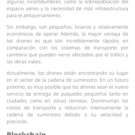
algunas incertidumbres, como la sobrepoblación del
espacio aéreo y la necesidad de más infraestructura
para el almacenamiento.
Sin embargo, son pequeños, livianos y relativamente
económicos de operar. Además, la mayor ventaja de
los drones es que son increíblemente rápidos en
comparación con los sistemas de transporte por
carretera que pueden verse afectados por el tráfico y
las obras viales.
Actualmente, los drones están encontrando su lugar
en el sector de la cadena de suministro. En un futuro
próximo, es muy posible que los drones sean el nuevo
servicio de entrega de paquetes pequeños tanto en
ciudades como en zonas remotas. Disminuirían los
costos de transporte y reducirían intensamente la
cadena de suministro debido a su velocidad y
precisión.
Blockchain