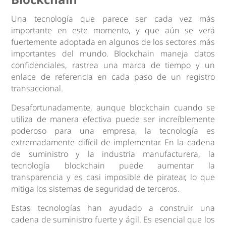
Una tecnología que parece ser cada vez más
importante en este momento, y que aún se verá
fuertemente adoptada en algunos de los sectores más
importantes del mundo. Blockchain maneja datos
confidenciales, rastrea una marca de tiempo y un
enlace de referencia en cada paso de un registro
transaccional.
Desafortunadamente, aunque blockchain cuando se
utiliza de manera efectiva puede ser increíblemente
poderoso para una empresa, la tecnología es
extremadamente difícil de implementar. En la cadena
de suministro y la industria manufacturera, la
tecnología blockchain puede aumentar la
transparencia y es casi imposible de piratear, lo que
mitiga los sistemas de seguridad de terceros.
Estas tecnologías han ayudado a construir una
cadena de suministro fuerte y ágil. Es esencial que los