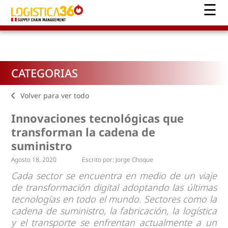
CATEGORIAS
Volver para ver todo
Innovaciones tecnológicas que
transforman la cadena de
suministro
Agosto 18, 2020
Escrito por:
Jorge Choque
Cada sector se encuentra en medio de un viaje
de transformación digital adoptando las últimas
tecnologías en todo el mundo. Sectores como la
cadena de suministro, la fabricación, la logística
y el transporte se enfrentan actualmente a un