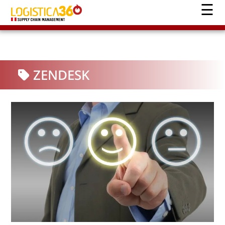
ZENDESK