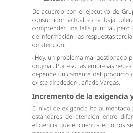
De acuerdo con el ejecutivo de Gru
consumidor actual es la baja toler
comprender una falla puntual, pero l
de información, las respuestas tardí
de atención.
«Hoy, un problema mal gestionado pu
original. Por eso las empresas necesi
depende únicamente del producto o
existe alrededor», añade Vargas.
Incremento de la exigencia y 
El nivel de exigencia ha aumentad
estándares de atención entre difer
eficiencia que encuentra en otros s