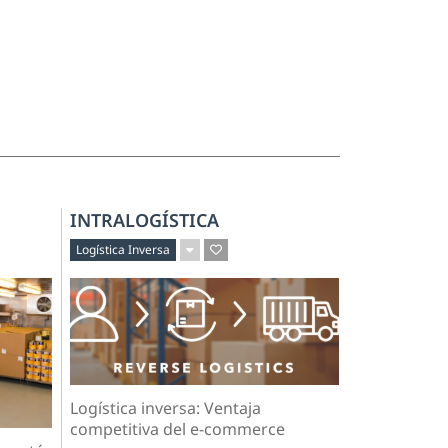
INTRALOGÍSTICA
Logística Inversa
Logística inversa: Ventaja
competitiva del e-commerce