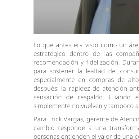
Lo que antes era visto como un áre
estratégico dentro de las compañ
recomendación y fidelización. Dura
para sostener la lealtad del consu
especialmente en compras de alto 
después: la rapidez de atención ant
sensación de respaldo. Cuando e
simplemente no vuelven y tampoco a
Para Erick Vargas, gerente de Atenci
cambio responde a una transform
personas entienden el valor de una 