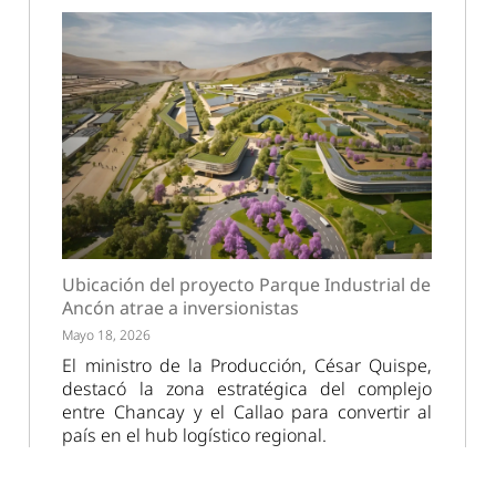
Ubicación del proyecto Parque Industrial de
Ancón atrae a inversionistas
Mayo 18, 2026
El ministro de la Producción, César Quispe,
destacó la zona estratégica del complejo
entre Chancay y el Callao para convertir al
país en el hub logístico regional.