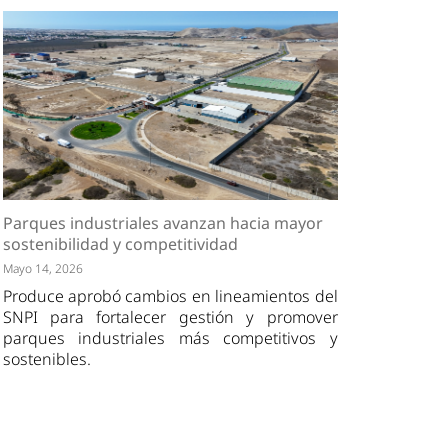
Parques industriales avanzan hacia mayor
sostenibilidad y competitividad
Mayo 14, 2026
Produce aprobó cambios en lineamientos del
SNPI para fortalecer gestión y promover
parques industriales más competitivos y
sostenibles.