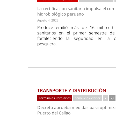
La certificación sanitaria impulsa el com
hidrobiológico peruano
Agosto 4, 2025
Produce emitió más de 16 mil certif
sanitarios en el primer semestre de
fortaleciendo la seguridad en la 
pesquera.
TRANSPORTE Y DISTRIBUCIÓN
Terminales Portuarios
comercio exterior
Decreto aprueba medidas para optimiz
Puerto del Callao