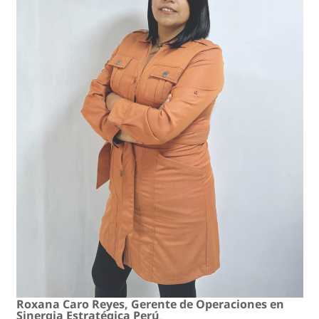
Roxana Caro Reyes, Gerente de Operaciones en
Sinergia Estratégica Perú
.