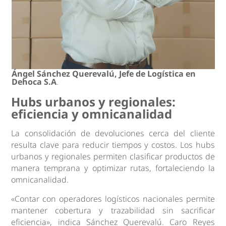
Ángel Sánchez Querevalú, Jefe de Logística en
Dehoca S.A
.
Hubs urbanos y regionales:
eficiencia y omnicanalidad
La consolidación de devoluciones cerca del cliente
resulta clave para reducir tiempos y costos. Los hubs
urbanos y regionales permiten clasificar productos de
manera temprana y optimizar rutas, fortaleciendo la
omnicanalidad.
«Contar con operadores logísticos nacionales permite
mantener cobertura y trazabilidad sin sacrificar
eficiencia», indica Sánchez Querevalú. Caro Reyes