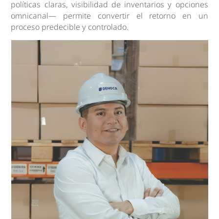
políticas claras, visibilidad de inventarios y opciones
omnicanal— permite convertir el retorno en un
proceso predecible y controlado.