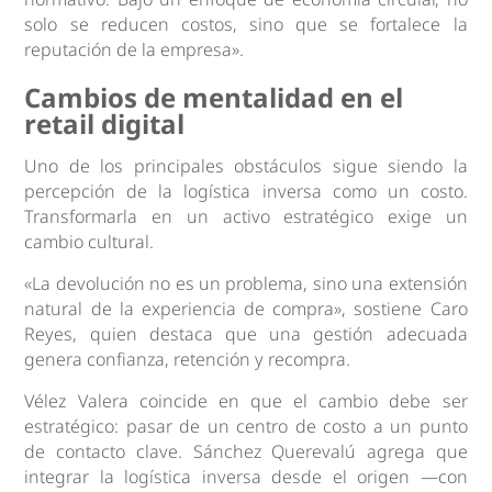
solo se reducen costos, sino que se fortalece la
reputación de la empresa».
Cambios de mentalidad en el
retail digital
Uno de los principales obstáculos sigue siendo la
percepción de la logística inversa como un costo.
Transformarla en un activo estratégico exige un
cambio cultural.
«La devolución no es un problema, sino una extensión
natural de la experiencia de compra», sostiene Caro
Reyes, quien destaca que una gestión adecuada
genera confianza, retención y recompra.
Vélez Valera coincide en que el cambio debe ser
estratégico: pasar de un centro de costo a un punto
de contacto clave. Sánchez Querevalú agrega que
integrar la logística inversa desde el origen —con