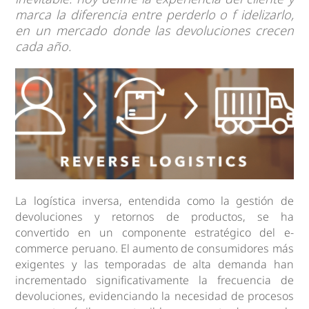
marca la diferencia entre perderlo o f idelizarlo,
en un mercado donde las devoluciones crecen
cada año.
La logística inversa, entendida como la gestión de
devoluciones y retornos de productos, se ha
convertido en un componente estratégico del e-
commerce peruano. El aumento de consumidores más
exigentes y las temporadas de alta demanda han
incrementado significativamente la frecuencia de
devoluciones, evidenciando la necesidad de procesos