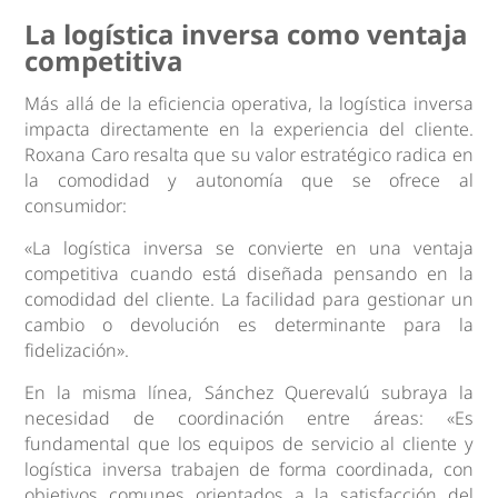
La logística inversa como ventaja
competitiva
Más allá de la eficiencia operativa, la logística inversa
impacta directamente en la experiencia del cliente.
Roxana Caro resalta que su valor estratégico radica en
la comodidad y autonomía que se ofrece al
consumidor:
«La logística inversa se convierte en una ventaja
competitiva cuando está diseñada pensando en la
comodidad del cliente. La facilidad para gestionar un
cambio o devolución es determinante para la
fidelización».
En la misma línea, Sánchez Querevalú subraya la
necesidad de coordinación entre áreas: «Es
fundamental que los equipos de servicio al cliente y
logística inversa trabajen de forma coordinada, con
objetivos comunes orientados a la satisfacción del