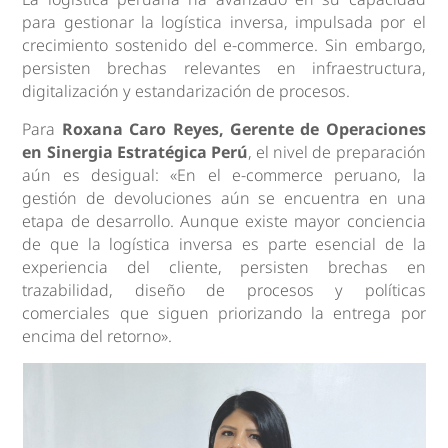
para gestionar la logística inversa, impulsada por el
crecimiento sostenido del e-commerce. Sin embargo,
persisten brechas relevantes en infraestructura,
digitalización y estandarización de procesos.
Para
Roxana Caro Reyes, Gerente de Operaciones
en Sinergia Estratégica Perú
, el nivel de preparación
aún es desigual: «En el e-commerce peruano, la
gestión de devoluciones aún se encuentra en una
etapa de desarrollo. Aunque existe mayor conciencia
de que la logística inversa es parte esencial de la
experiencia del cliente, persisten brechas en
trazabilidad, diseño de procesos y políticas
comerciales que siguen priorizando la entrega por
encima del retorno».