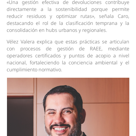
«Una gestión efectiva de devoluciones contribuye
directamente a la sostenibilidad porque permite
reducir residuos y optimizar rutas», señala Caro,
destacando el rol de la clasificación temprana y la
consolidación en hubs urbanos y regionales.
Vélez Valera explica que estas prácticas se articulan
con procesos de gestión de RAEE, mediante
operadores certificados y puntos de acopio a nivel
nacional, fortaleciendo la conciencia ambiental y el
cumplimiento normativo.