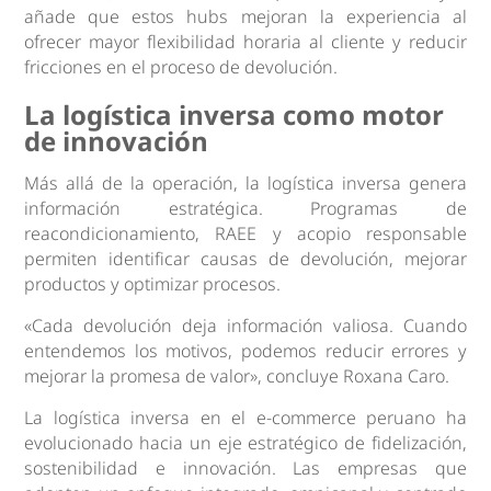
añade que estos hubs mejoran la experiencia al
ofrecer mayor flexibilidad horaria al cliente y reducir
fricciones en el proceso de devolución.
La logística inversa como motor
de innovación
Más allá de la operación, la logística inversa genera
información estratégica. Programas de
reacondicionamiento, RAEE y acopio responsable
permiten identificar causas de devolución, mejorar
productos y optimizar procesos.
«Cada devolución deja información valiosa. Cuando
entendemos los motivos, podemos reducir errores y
mejorar la promesa de valor», concluye Roxana Caro.
La logística inversa en el e-commerce peruano ha
evolucionado hacia un eje estratégico de fidelización,
sostenibilidad e innovación. Las empresas que