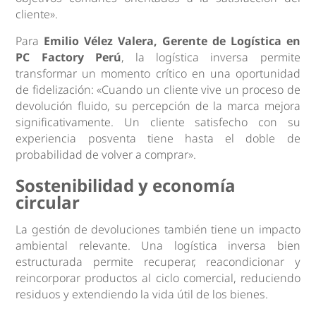
cliente».
Para
Emilio Vélez Valera, Gerente de Logística en
PC Factory Perú
, la logística inversa permite
transformar un momento crítico en una oportunidad
de fidelización: «Cuando un cliente vive un proceso de
devolución fluido, su percepción de la marca mejora
significativamente. Un cliente satisfecho con su
experiencia posventa tiene hasta el doble de
probabilidad de volver a comprar».
Sostenibilidad y economía
circular
La gestión de devoluciones también tiene un impacto
ambiental relevante. Una logística inversa bien
estructurada permite recuperar, reacondicionar y
reincorporar productos al ciclo comercial, reduciendo
residuos y extendiendo la vida útil de los bienes.