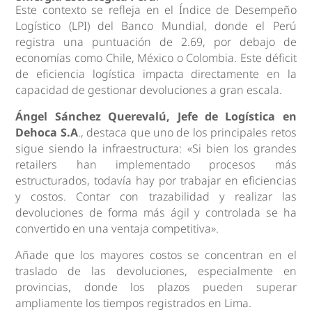
Este contexto se refleja en el Índice de Desempeño
Logístico (LPI) del Banco Mundial, donde el Perú
registra una puntuación de 2.69, por debajo de
economías como Chile, México o Colombia. Este déficit
de eficiencia logística impacta directamente en la
capacidad de gestionar devoluciones a gran escala.
Ángel Sánchez Querevalú, Jefe de Logística en
Dehoca S.A
., destaca que uno de los principales retos
sigue siendo la infraestructura: «Si bien los grandes
retailers han implementado procesos más
estructurados, todavía hay por trabajar en eficiencias
y costos. Contar con trazabilidad y realizar las
devoluciones de forma más ágil y controlada se ha
convertido en una ventaja competitiva».
Añade que los mayores costos se concentran en el
traslado de las devoluciones, especialmente en
provincias, donde los plazos pueden superar
ampliamente los tiempos registrados en Lima.