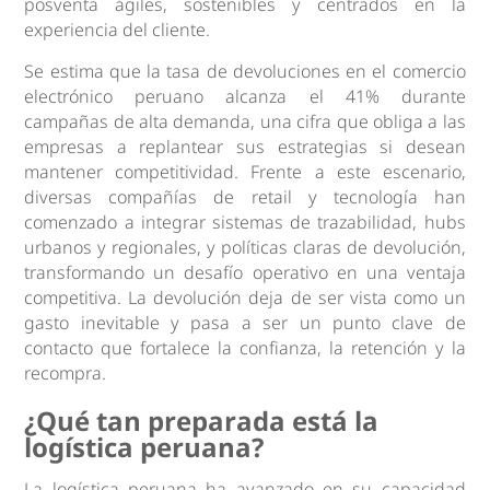
posventa ágiles, sostenibles y centrados en la
experiencia del cliente.
Se estima que la tasa de devoluciones en el comercio
electrónico peruano alcanza el 41% durante
campañas de alta demanda, una cifra que obliga a las
empresas a replantear sus estrategias si desean
mantener competitividad. Frente a este escenario,
diversas compañías de retail y tecnología han
comenzado a integrar sistemas de trazabilidad, hubs
urbanos y regionales, y políticas claras de devolución,
transformando un desafío operativo en una ventaja
competitiva. La devolución deja de ser vista como un
gasto inevitable y pasa a ser un punto clave de
contacto que fortalece la confianza, la retención y la
recompra.
¿Qué tan preparada está la
logística peruana?
La logística peruana ha avanzado en su capacidad