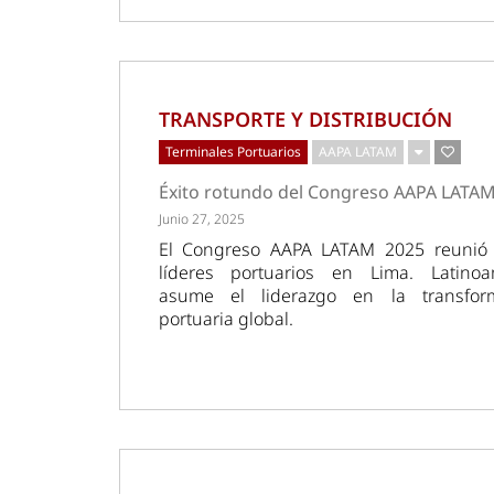
TRANSPORTE Y DISTRIBUCIÓN
Terminales Portuarios
AAPA LATAM
Éxito rotundo del Congreso AAPA LATA
Junio 27, 2025
El Congreso AAPA LATAM 2025 reunió
líderes portuarios en Lima. Latinoa
asume el liderazgo en la transfor
portuaria global.