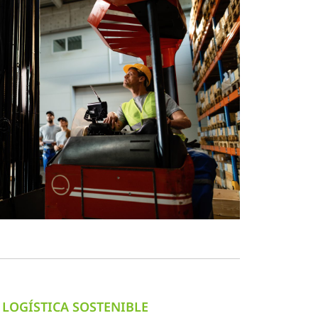
LOGÍSTICA SOSTENIBLE