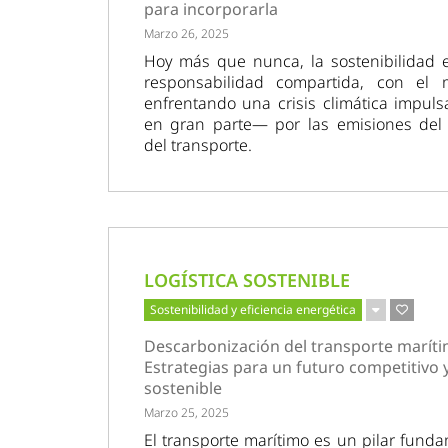
para incorporarla
Marzo 26, 2025
Hoy más que nunca, la sostenibilidad 
responsabilidad compartida, con el
enfrentando una crisis climática impul
en gran parte— por las emisiones del 
del transporte.
LOGÍSTICA SOSTENIBLE
Sostenibilidad y eficiencia energética
Descarbonización del transporte maríti
Estrategias para un futuro competitivo 
sostenible
Marzo 25, 2025
El transporte marítimo es un pilar fund