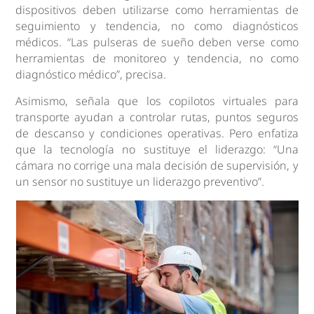
dispositivos deben utilizarse como herramientas de
seguimiento y tendencia, no como diagnósticos
médicos. “Las pulseras de sueño deben verse como
herramientas de monitoreo y tendencia, no como
diagnóstico médico”, precisa.
Asimismo, señala que los copilotos virtuales para
transporte ayudan a controlar rutas, puntos seguros
de descanso y condiciones operativas. Pero enfatiza
que la tecnología no sustituye el liderazgo: “Una
cámara no corrige una mala decisión de supervisión, y
un sensor no sustituye un liderazgo preventivo”.