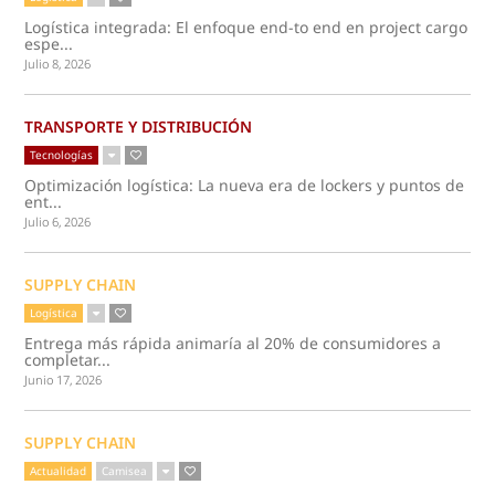
Logística integrada: El enfoque end-to end en project cargo
espe...
Julio 8, 2026
TRANSPORTE Y DISTRIBUCIÓN
Tecnologías
Optimización logística: La nueva era de lockers y puntos de
ent...
Julio 6, 2026
SUPPLY CHAIN
Logística
Entrega más rápida animaría al 20% de consumidores a
completar...
Junio 17, 2026
SUPPLY CHAIN
Actualidad
Camisea