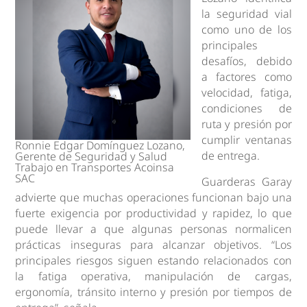
la seguridad vial
como uno de los
principales
desafíos, debido
a factores como
velocidad, fatiga,
condiciones de
ruta y presión por
cumplir ventanas
Ronnie Edgar Domínguez Lozano,
de entrega.
Gerente de Seguridad y Salud
Trabajo en Transportes Acoinsa
SAC
Guarderas Garay
advierte que muchas operaciones funcionan bajo una
fuerte exigencia por productividad y rapidez, lo que
puede llevar a que algunas personas normalicen
prácticas inseguras para alcanzar objetivos. “Los
principales riesgos siguen estando relacionados con
la fatiga operativa, manipulación de cargas,
ergonomía, tránsito interno y presión por tiempos de