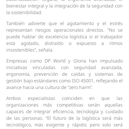
bienestar integral y la integración de la seguridad con
la sostenibilidad.
También advierte que el agotamiento y el estrés
representan riesgos operacionales directos. “No se
puede hablar de excelencia logística si el trabajador
está agotado, distraído o expuesto a ritmos
insostenibles”, señala.
Empresas como DP World y Gloria han impulsado
iniciativas vinculadas con seguridad avanzada,
ergonomía, prevención de caídas y sistemas de
gestión bajo estándares como ISO 45001, reflejando el
avance hacia una cultura de “zero harm”.
Ambos especialistas coinciden en que las
organizaciones más competitivas serán aquellas
capaces de integrar eficiencia, tecnología y cuidado
de las personas. “El futuro de la logística será más
tecnológico, más exigente y rápido; pero solo será