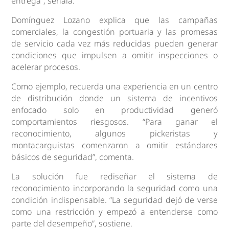
entrega”, señala.
Domínguez Lozano explica que las campañas
comerciales, la congestión portuaria y las promesas
de servicio cada vez más reducidas pueden generar
condiciones que impulsen a omitir inspecciones o
acelerar procesos.
Como ejemplo, recuerda una experiencia en un centro
de distribución donde un sistema de incentivos
enfocado solo en productividad generó
comportamientos riesgosos. “Para ganar el
reconocimiento, algunos pickeristas y
montacarguistas comenzaron a omitir estándares
básicos de seguridad”, comenta.
La solución fue rediseñar el sistema de
reconocimiento incorporando la seguridad como una
condición indispensable. “La seguridad dejó de verse
como una restricción y empezó a entenderse como
parte del desempeño”, sostiene.