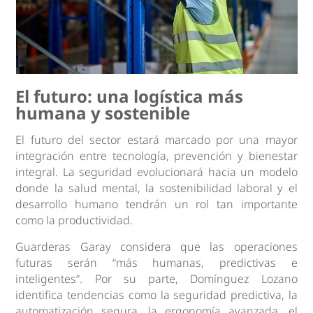
El futuro: una logística más
humana y sostenible
El futuro del sector estará marcado por una mayor
integración entre tecnología, prevención y bienestar
integral. La seguridad evolucionará hacia un modelo
donde la salud mental, la sostenibilidad laboral y el
desarrollo humano tendrán un rol tan importante
como la productividad.
Guarderas Garay considera que las operaciones
futuras serán “más humanas, predictivas e
inteligentes”. Por su parte, Domínguez Lozano
identifica tendencias como la seguridad predictiva, la
automatización segura, la ergonomía avanzada, el