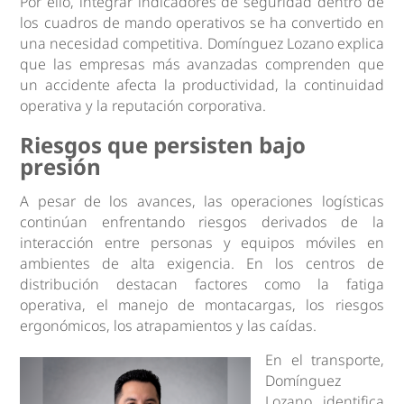
Por ello, integrar indicadores de seguridad dentro de
los cuadros de mando operativos se ha convertido en
una necesidad competitiva. Domínguez Lozano explica
que las empresas más avanzadas comprenden que
un accidente afecta la productividad, la continuidad
operativa y la reputación corporativa.
Riesgos que persisten bajo
presión
A pesar de los avances, las operaciones logísticas
continúan enfrentando riesgos derivados de la
interacción entre personas y equipos móviles en
ambientes de alta exigencia. En los centros de
distribución destacan factores como la fatiga
operativa, el manejo de montacargas, los riesgos
ergonómicos, los atrapamientos y las caídas.
En el transporte,
Domínguez
Lozano identifica