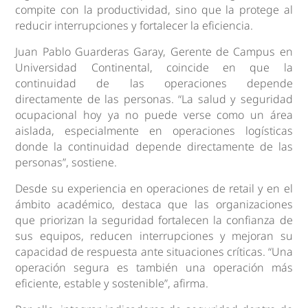
compite con la productividad, sino que la protege al
reducir interrupciones y fortalecer la eficiencia.
Juan Pablo Guarderas Garay, Gerente de Campus en
Universidad Continental, coincide en que la
continuidad de las operaciones depende
directamente de las personas. “La salud y seguridad
ocupacional hoy ya no puede verse como un área
aislada, especialmente en operaciones logísticas
donde la continuidad depende directamente de las
personas”, sostiene.
Desde su experiencia en operaciones de retail y en el
ámbito académico, destaca que las organizaciones
que priorizan la seguridad fortalecen la confianza de
sus equipos, reducen interrupciones y mejoran su
capacidad de respuesta ante situaciones críticas. “Una
operación segura es también una operación más
eficiente, estable y sostenible”, afirma.