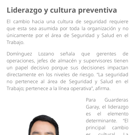
Liderazgo y cultura preventiva
El cambio hacia una cultura de seguridad requiere
que esta sea asumida por toda la organización y no
únicamente por el área de Seguridad y Salud en el
Trabajo.
Domínguez Lozano señala que gerentes de
operaciones, jefes de almacén y supervisores tienen
un papel decisivo porque sus decisiones impactan
directamente en los niveles de riesgo. “La seguridad
no pertenece al área de Seguridad y Salud en el
Trabajo; pertenece a la línea operativa”, afirma.
Para Guarderas
Garay, el liderazgo
es el elemento
determinante. “El
principal cambio
es cultural. La