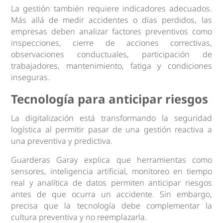
La gestión también requiere indicadores adecuados.
Más allá de medir accidentes o días perdidos, las
empresas deben analizar factores preventivos como
inspecciones, cierre de acciones correctivas,
observaciones conductuales, participación de
trabajadores, mantenimiento, fatiga y condiciones
inseguras.
Tecnología para anticipar riesgos
La digitalización está transformando la seguridad
logística al permitir pasar de una gestión reactiva a
una preventiva y predictiva.
Guarderas Garay explica que herramientas como
sensores, inteligencia artificial, monitoreo en tiempo
real y analítica de datos permiten anticipar riesgos
antes de que ocurra un accidente. Sin embargo,
precisa que la tecnología debe complementar la
cultura preventiva y no reemplazarla.