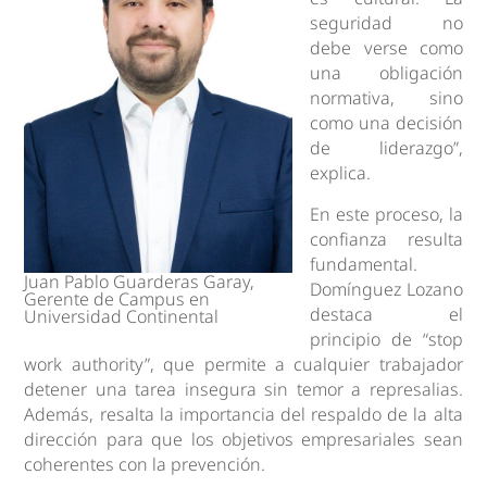
seguridad no
debe verse como
una obligación
normativa, sino
como una decisión
de liderazgo”,
explica.
En este proceso, la
confianza resulta
fundamental.
Juan Pablo Guarderas Garay,
Domínguez Lozano
Gerente de Campus en
destaca el
Universidad Continental
principio de “stop
work authority”, que permite a cualquier trabajador
detener una tarea insegura sin temor a represalias.
Además, resalta la importancia del respaldo de la alta
dirección para que los objetivos empresariales sean
coherentes con la prevención.