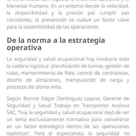
bienestar humano. En un entorno donde la velocidad,
la disponibilidad y la presión por cumplir son
constantes, la prevención se vuelve un factor clave
para la sostenibilidad de las operaciones.
De la norma a la estrategia
operativa
La seguridad y salud ocupacional hoy involucra toda
la cadena logística: planificación de turnos, gestión de
rutas, mantenimiento de flota, control de contratistas,
diseño de almacenes, manipulación de carga y
procesos de última milla.
Según Ronnie Edgar Domínguez Lozano, Gerente de
Seguridad y Salud Trabajo en Transportes Acoinsa
SAC, “hoy la seguridad y salud ocupacional dejó de ser
un tema exclusivamente normativo para convertirse
en un factor estratégico dentro de las operaciones
logísticas”. Para el especialista, la seguridad no