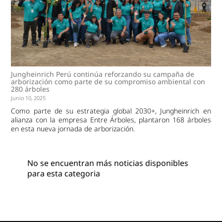
Jungheinrich Perú continúa reforzando su campaña de
arborización como parte de su compromiso ambiental con
280 árboles
Junio 10, 2025
Como parte de su estrategia global 2030+, Jungheinrich en
alianza con la empresa Entre Árboles, plantaron 168 árboles
en esta nueva jornada de arborización.
No se encuentran más noticias disponibles
para esta categoria