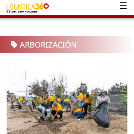
ARBORIZACIÓN