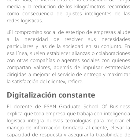
media y la reducción de los kilográmetros recorridos
como consecuencia de ajustes inteligentes de las
redes logísticas.
«El compromiso social de este tipo de empresas alude
a la necesidad de resolver sus necesidades
particulares y las de la sociedad en su conjunto. En
esa línea, suelen establecer alianzas o colaboraciones
con otras compañías o agentes sociales con quienes
compartan valores, además de impulsar estrategias
dirigidas a mejorar el servicio de entrega y maximizar
la satisfacción del cliente», refiere.
Digitalización constante
El docente de ESAN Graduate School Of Business
explica que toda empresa que trabaja con inteligencia
logística integra nuevas tecnologías para mejorar el
manejo de información brindada al cliente, elevar la
capacidad de respuesta y asegurar la trazabilidad de