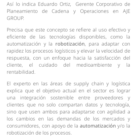
Así lo indica Eduardo Ortiz, Gerente Corporativo de
Planeamiento de Cadena y Operaciones en AJE
GROUP.
Precisa que este concepto se refiere al uso efectivo y
eficiente de las tecnologías disponibles, como la
automatización y la
robotización
, para adaptar con
rapidez los procesos logísticos y elevar la velocidad de
respuesta, con un enfoque hacia la satisfacción del
cliente, el cuidado del medioambiente y la
rentabilidad.
El experto en las áreas de supply chain y logística
explica que el objetivo actual en el sector es lograr
una integración sostenible entre proveedores y
clientes que no solo compartan datos y tecnología,
sino que usen ambos para adaptarse con agilidad a
los cambios en las demandas de los mercados y
consumidores, con apoyo de la
automatización
y/o la
robotización de los procesos.