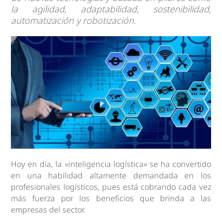
la agilidad, adaptabilidad, sostenibilidad,
automatización y robotización.
Hoy en día, la «inteligencia logística» se ha convertido
en una habilidad altamente demandada en los
profesionales logísticos, pues está cobrando cada vez
más fuerza por los beneficios que brinda a las
empresas del sector.