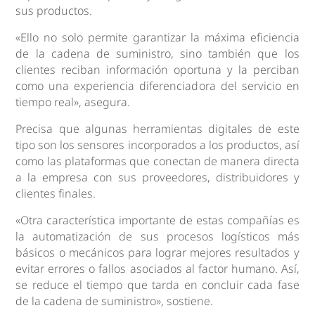
sus productos.
«Ello no solo permite garantizar la máxima eficiencia
de la cadena de suministro, sino también que los
clientes reciban información oportuna y la perciban
como una experiencia diferenciadora del servicio en
tiempo real», asegura.
Precisa que algunas herramientas digitales de este
tipo son los sensores incorporados a los productos, así
como las plataformas que conectan de manera directa
a la empresa con sus proveedores, distribuidores y
clientes finales.
«Otra característica importante de estas compañías es
la automatización de sus procesos logísticos más
básicos o mecánicos para lograr mejores resultados y
evitar errores o fallos asociados al factor humano. Así,
se reduce el tiempo que tarda en concluir cada fase
de la cadena de suministro», sostiene.