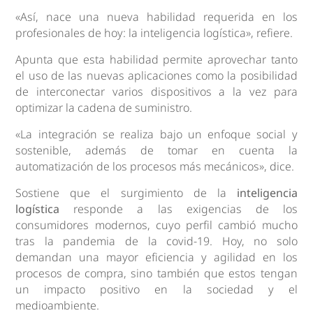
«Así, nace una nueva habilidad requerida en los
profesionales de hoy: la inteligencia logística», refiere.
Apunta que esta habilidad permite aprovechar tanto
el uso de las nuevas aplicaciones como la posibilidad
de interconectar varios dispositivos a la vez para
optimizar la cadena de suministro.
«La integración se realiza bajo un enfoque social y
sostenible, además de tomar en cuenta la
automatización de los procesos más mecánicos», dice.
Sostiene que el surgimiento de la
inteligencia
logística
responde a las exigencias de los
consumidores modernos, cuyo perfil cambió mucho
tras la pandemia de la covid-19. Hoy, no solo
demandan una mayor eficiencia y agilidad en los
procesos de compra, sino también que estos tengan
un impacto positivo en la sociedad y el
medioambiente.