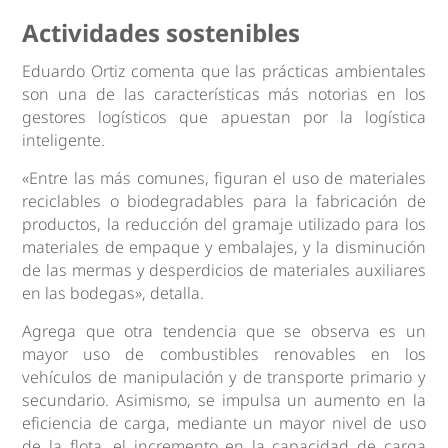
Actividades sostenibles
Eduardo Ortiz comenta que las prácticas ambientales
son una de las características más notorias en los
gestores logísticos que apuestan por la logística
inteligente.
«Entre las más comunes, figuran el uso de materiales
reciclables o biodegradables para la fabricación de
productos, la reducción del gramaje utilizado para los
materiales de empaque y embalajes, y la disminución
de las mermas y desperdicios de materiales auxiliares
en las bodegas», detalla.
Agrega que otra tendencia que se observa es un
mayor uso de combustibles renovables en los
vehículos de manipulación y de transporte primario y
secundario. Asimismo, se impulsa un aumento en la
eficiencia de carga, mediante un mayor nivel de uso
de la flota, el incremento en la capacidad de carga