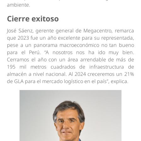
ambiente.
Cierre exitoso
José Sáenz, gerente general de Megacentro, remarca
que 2023 fue un año excelente para su representada,
pese a un panorama macroeconómico no tan bueno
para el Perú. “A nosotros nos ha ido muy bien.
Cerramos el año con un área arrendable de más de
195 mil metros cuadrados de infraestructura de
almacén a nivel nacional. Al 2024 creceremos un 21%
de GLA para el mercado logístico en el país”, explica.