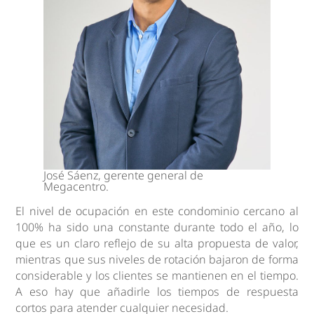
José Sáenz, gerente general de
Megacentro.
El nivel de ocupación en este condominio cercano al
100% ha sido una constante durante todo el año, lo
que es un claro reflejo de su alta propuesta de valor,
mientras que sus niveles de rotación bajaron de forma
considerable y los clientes se mantienen en el tiempo.
A eso hay que añadirle los tiempos de respuesta
cortos para atender cualquier necesidad.