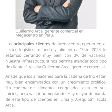
Guillermo Arce, gerente comercial en
Megacentro en Perú.
Los
principales clientes
de Megacentro operan en el
sector logístico, minería y alimentos. “Este 2023 lo
estamos cerrando muy bien con 0% de vacancia.
Nuestra infraestructura nos permite atender todo tipo
de clientes”, resalta Guillermo Arce, gerente comercial.
Añade que los almacenes para la cadena de frío están
muy bien encaminados con un crecimiento prolífico.
“La cadena de alimentos congelados está en sus
inicios, pero va a ir aumentando. Hay mayor demanda
de este tipo de clientes en Lima y Arequipa”, acota
Arce.