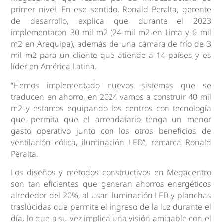
primer nivel. En ese sentido, Ronald Peralta, gerente
de desarrollo, explica que durante el 2023
implementaron 30 mil m2 (24 mil m2 en Lima y 6 mil
m2 en Arequipa), además de una cámara de frío de 3
mil m2 para un cliente que atiende a 14 países y es
líder en América Latina.
“Hemos implementado nuevos sistemas que se
traducen en ahorro, en 2024 vamos a construir 40 mil
m2 y estamos equipando los centros con tecnología
que permita que el arrendatario tenga un menor
gasto operativo junto con los otros beneficios de
ventilación eólica, iluminación LED”, remarca Ronald
Peralta.
Los diseños y métodos constructivos en Megacentro
son tan eficientes que generan ahorros energéticos
alrededor del 20%, al usar iluminación LED y planchas
traslúcidas que permite el ingreso de la luz durante el
día, lo que a su vez implica una visión amigable con el