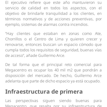
El ejecutivo refiere que este año mantuvieron su
servicio de calidad en todos los aspectos, con el
objetivo de brindarle tranquilidad a los clientes, en
términos normativos y de acciones preventivas, por
ejemplo, sistemas de alarmas contra incendios.
“Hay clientes que estaban en zonas como Ate,
Chorrillos o el Centro de Lima y quieren crecer y
renovarse, entonces buscan un espacio cómodo que
cumpla todos los requisitos de seguridad, buenas vías
de acceso”, añade Guillermo Arce.
De tal forma que el principal reto comercial para
Megacentro es ocupar los 40 mil m2 que pondrán a
disposición del mercado. De hecho, Guillermo Arce
adelanta que parte de dicho espacio ya está ocupado.
Infraestructura de primera
Las perspectivas siguen siendo buenas para
Megacentro, que resalta por su infraestructura de