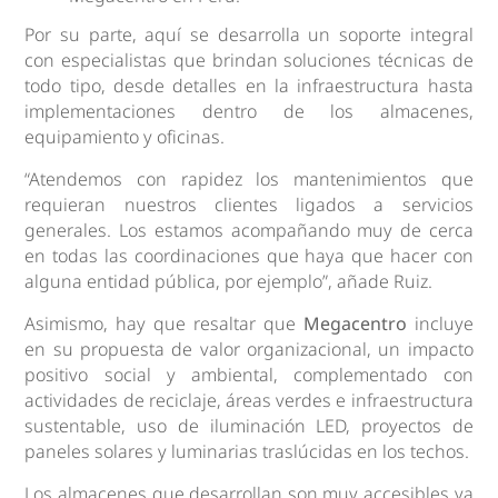
Por su parte, aquí se desarrolla un soporte integral
con especialistas que brindan soluciones técnicas de
todo tipo, desde detalles en la infraestructura hasta
implementaciones dentro de los almacenes,
equipamiento y oficinas.
“Atendemos con rapidez los mantenimientos que
requieran nuestros clientes ligados a servicios
generales. Los estamos acompañando muy de cerca
en todas las coordinaciones que haya que hacer con
alguna entidad pública, por ejemplo”, añade Ruiz.
Asimismo, hay que resaltar que
Megacentro
incluye
en su propuesta de valor organizacional, un impacto
positivo social y ambiental, complementado con
actividades de reciclaje, áreas verdes e infraestructura
sustentable, uso de iluminación LED, proyectos de
paneles solares y luminarias traslúcidas en los techos.
Los almacenes que desarrollan son muy accesibles ya