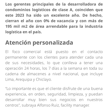
Los gerentes principales de la desarrolladora de
condominios logísticos de clase A, coinciden que
este 2023 ha sido un excelente año. De hecho,
cierran el año con 0% de vacancia y con más de
195 mil m2 de área arrendable para la industria
logística en el país.
Atención personalizada
El foco comercial está puesto en el contacto
permanente con los clientes para atender cada una
de sus necesidades, lo que conlleva a tener una
operación 24 horas, los 7 días a la semana en toda su
cadena de almacenes a nivel nacional, que incluye
Lima, Arequipa y Chiclayo.
“Lo importante es que el cliente disfrute de una buena
experiencia, en orden, seguridad, limpieza, y puedan
desarrollar muy bien sus negocios en nuestros
centros”, subraya Alfonso Ruiz, facility manager.