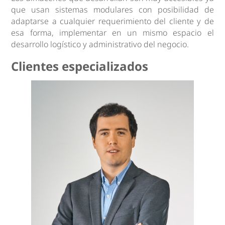
que usan sistemas modulares con posibilidad de
adaptarse a cualquier requerimiento del cliente y de
esa forma, implementar en un mismo espacio el
desarrollo logístico y administrativo del negocio.
Clientes especializados