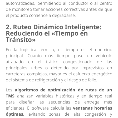
automatizadas, permitiendo al conductor o al centro
de monitoreo tomar acciones correctivas antes de que
el producto comience a degradarse.
2. Ruteo Dinámico Inteligente:
Reduciendo el «Tiempo en
Tránsito»
En la logística térmica, el tiempo es el enemigo
principal. Cuanto más tiempo pase un vehículo
atrapado en el tráfico congestionado de las
principales urbes o detenido por imprevistos en
carreteras complejas, mayor es el esfuerzo energético
del sistema de refrigeración y el riesgo de fallo.
Los
algoritmos de optimización de rutas de un
TMS
analizan variables históricas y en tiempo real
para diseñar las secuencias de entrega más
eficientes. El software calcula las
ventanas horarias
óptimas,
evitando zonas de alta congestión y