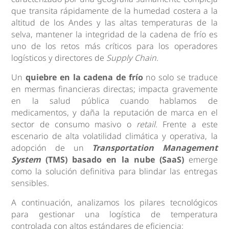
que transita rápidamente de la humedad costera a la
altitud de los Andes y las altas temperaturas de la
selva, mantener la integridad de la cadena de frío es
uno de los retos más críticos para los operadores
logísticos y directores de
Supply Chain
.
Un
quiebre en la cadena de frío
no solo se traduce
en mermas financieras directas; impacta gravemente
en la salud pública cuando hablamos de
medicamentos, y daña la reputación de marca en el
sector de consumo masivo o
retail
. Frente a este
escenario de alta volatilidad climática y operativa, la
adopción de un
Transportation Management
System
(TMS) basado en la nube (SaaS)
emerge
como la solución definitiva para blindar las entregas
sensibles.
A continuación, analizamos los pilares tecnológicos
para gestionar una logística de temperatura
controlada con altos estándares de eficiencia: