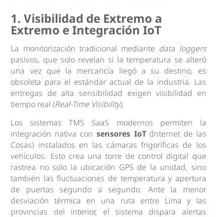
1. Visibilidad de Extremo a
Extremo e Integración IoT
La monitorización tradicional mediante
data loggers
pasivos, que solo revelan si la temperatura se alteró
una vez que la mercancía llegó a su destino, es
obsoleta para el estándar actual de la industria. Las
entregas de alta sensibilidad exigen visibilidad en
tiempo real (
Real-Time Visibility
).
Los sistemas TMS SaaS modernos permiten la
integración nativa con
sensores IoT
(Internet de las
Cosas) instalados en las cámaras frigoríficas de los
vehículos. Esto crea una torre de control digital que
rastrea no solo la ubicación GPS de la unidad, sino
también las fluctuaciones de temperatura y apertura
de puertas segundo a segundo. Ante la menor
desviación térmica en una ruta entre Lima y las
provincias del interior, el sistema dispara alertas