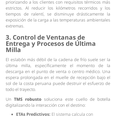
priorizando a los clientes con requisitos térmicos más
estrictos. Al reducir los kilómetros recorridos y los
tiempos de ralentí, se disminuye drásticamente la
exposición de la carga a las temperaturas ambientales
extremas.
3. Control de Ventanas de
Entrega y Procesos de Última
Milla
El eslabón más débil de la cadena de frío suele ser la
última milla, específicamente el momento de la
descarga en el punto de venta o centro médico. Una
espera prolongada en el muelle de recepción bajo el
sol de la costa peruana puede destruir el esfuerzo de
todo el trayecto.
Un
TMS robusto
soluciona este cuello de botella
digitalizando la interacción con el destino:
ETAs Predictivos:
El sistema calcula con