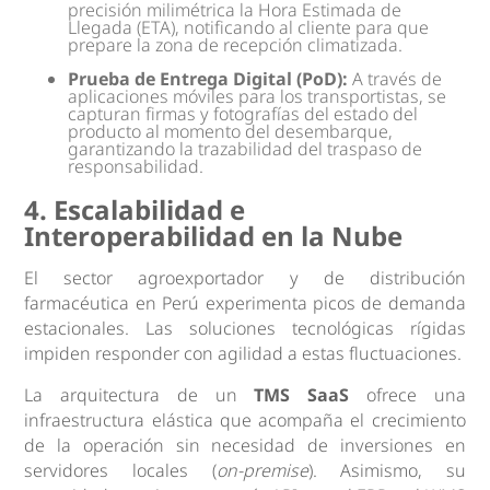
precisión milimétrica la Hora Estimada de
Llegada (ETA), notificando al cliente para que
prepare la zona de recepción climatizada.
Prueba de Entrega Digital (PoD):
A través de
aplicaciones móviles para los transportistas, se
capturan firmas y fotografías del estado del
producto al momento del desembarque,
garantizando la trazabilidad del traspaso de
responsabilidad.
4. Escalabilidad e
Interoperabilidad en la Nube
El sector agroexportador y de distribución
farmacéutica en Perú experimenta picos de demanda
estacionales. Las soluciones tecnológicas rígidas
impiden responder con agilidad a estas fluctuaciones.
La arquitectura de un
TMS SaaS
ofrece una
infraestructura elástica que acompaña el crecimiento
de la operación sin necesidad de inversiones en
servidores locales (
on-premise
). Asimismo, su