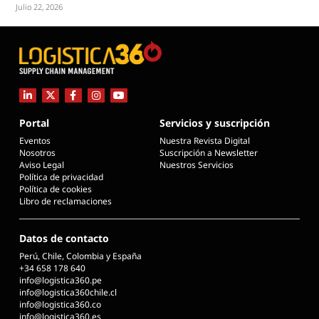
Julio 22, 2026
Portal
Servicios y suscripción
Eventos
Nuestra Revista Digital
Nosotros
Suscripción a Newsletter
Aviso Legal
Nuestros Servicios
Política de privacidad
Política de cookies
Libro de reclamaciones
Datos de contacto
Perú, Chile, Colombia y España
+34 658 178 640
info@logistica360.pe
info@logistica360chile.cl
info@logistica360.co
info@logistica360.es