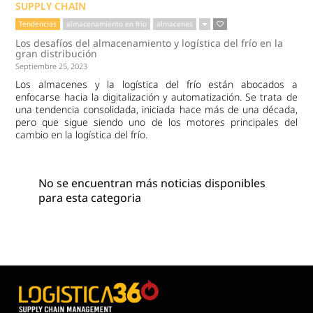
SUPPLY CHAIN
Tendencias
almacenamiento en frío
almacenes
Los desafíos del almacenamiento y logística del frío en la
gran distribución
Septiembre 25, 2023
Los almacenes y la logística del frío están abocados a
enfocarse hacia la digitalización y automatización. Se trata de
una tendencia consolidada, iniciada hace más de una década,
pero que sigue siendo uno de los motores principales del
cambio en la logística del frío.
No se encuentran más noticias disponibles
para esta categoria