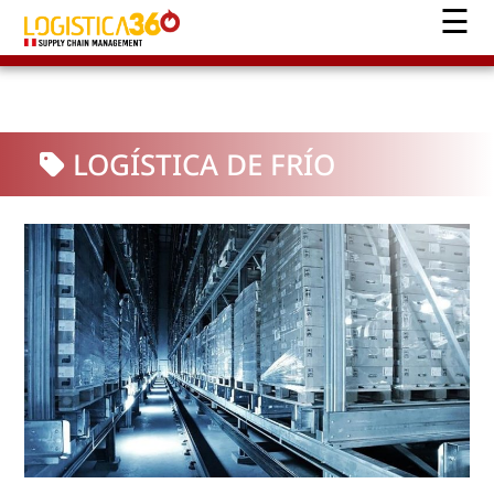
LOGÍSTICA DE FRÍO