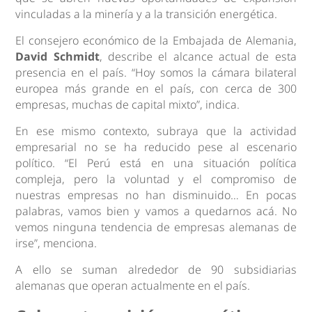
vinculadas a la minería y a la transición energética.
El consejero económico de la Embajada de Alemania,
David Schmidt
, describe el alcance actual de esta
presencia en el país. “Hoy somos la cámara bilateral
europea más grande en el país, con cerca de 300
empresas, muchas de capital mixto”, indica.
En ese mismo contexto, subraya que la actividad
empresarial no se ha reducido pese al escenario
político. “El Perú está en una situación política
compleja, pero la voluntad y el compromiso de
nuestras empresas no han disminuido… En pocas
palabras, vamos bien y vamos a quedarnos acá. No
vemos ninguna tendencia de empresas alemanas de
irse”, menciona.
A ello se suman alrededor de 90 subsidiarias
alemanas que operan actualmente en el país.