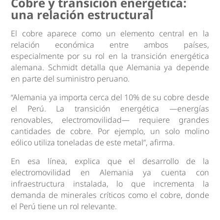
Cobre y transición energética:
una relación estructural
El cobre aparece como un elemento central en la
relación económica entre ambos países,
especialmente por su rol en la transición energética
alemana. Schmidt detalla que Alemania ya depende
en parte del suministro peruano.
“Alemania ya importa cerca del 10% de su cobre desde
el Perú. La transición energética —energías
renovables, electromovilidad— requiere grandes
cantidades de cobre. Por ejemplo, un solo molino
eólico utiliza toneladas de este metal”, afirma.
En esa línea, explica que el desarrollo de la
electromovilidad en Alemania ya cuenta con
infraestructura instalada, lo que incrementa la
demanda de minerales críticos como el cobre, donde
el Perú tiene un rol relevante.