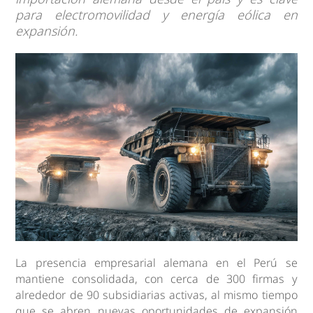
para electromovilidad y energía eólica en
expansión.
La presencia empresarial alemana en el Perú se
mantiene consolidada, con cerca de 300 firmas y
alrededor de 90 subsidiarias activas, al mismo tiempo
que se abren nuevas oportunidades de expansión