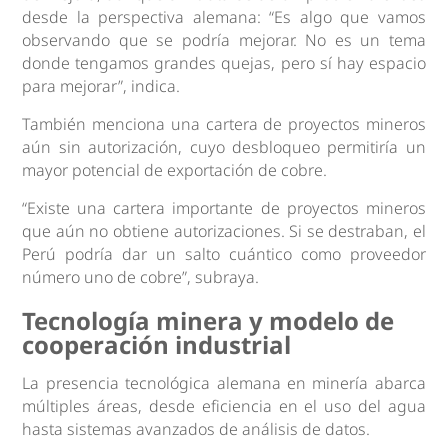
desde la perspectiva alemana: “Es algo que vamos
observando que se podría mejorar. No es un tema
donde tengamos grandes quejas, pero sí hay espacio
para mejorar”, indica.
También menciona una cartera de proyectos mineros
aún sin autorización, cuyo desbloqueo permitiría un
mayor potencial de exportación de cobre.
“Existe una cartera importante de proyectos mineros
que aún no obtiene autorizaciones. Si se destraban, el
Perú podría dar un salto cuántico como proveedor
número uno de cobre”, subraya.
Tecnología minera y modelo de
cooperación industrial
La presencia tecnológica alemana en minería abarca
múltiples áreas, desde eficiencia en el uso del agua
hasta sistemas avanzados de análisis de datos.