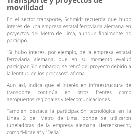
movilidad
En el sector transporte, Schmidt recuerda que hubo
interés de una empresa estatal ferroviaria alemana en
proyectos del Metro de Lima, aunque finalmente no
participó.
“Sí hubo interés, por ejemplo, de la empresa estatal
ferroviaria alemana, que en su momento evaluó
participar. Sin embargo, se retiró del proyecto debido a
la lentitud de los procesos”, afirma.
Aun así, indica que el interés en infraestructura de
transporte continúa en otros frentes como
aeropuertos regionales y telecomunicaciones.
También destaca la participación tecnológica en la
Línea 2 del Metro de Lima, donde se utilizaron
tuneladoras de la empresa alemana Herrenknecht,
como “Micaela” y “Delia”.