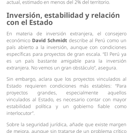
actual, estimado en menos del 2% del territorio.
Inversión, estabilidad y relación
con el Estado
En materia de inversión extranjera, el consejero
económico
David Schmidt
describe al Perú como un
país abierto a la inversión, aunque con condiciones
específicas para proyectos de gran escala. “El Perú ya
es un país bastante amigable para la inversión
extranjera. No vemos un gran obstáculo”, asegura.
Sin embargo, aclara que los proyectos vinculados al
Estado requieren condiciones más estables: “Para
proyectos grandes, especialmente aquellos
vinculados al Estado, es necesario contar con mayor
estabilidad política y un gobierno fiable como
interlocutor”.
Sobre la seguridad jurídica, añade que existe margen
de mejora, aunque sin tratarse de un problema crítico