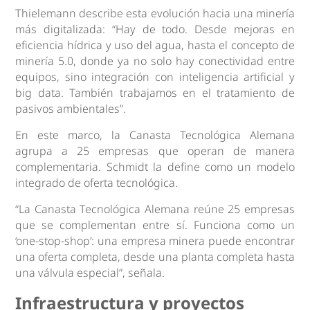
Thielemann describe esta evolución hacia una minería
más digitalizada: “Hay de todo. Desde mejoras en
eficiencia hídrica y uso del agua, hasta el concepto de
minería 5.0, donde ya no solo hay conectividad entre
equipos, sino integración con inteligencia artificial y
big data. También trabajamos en el tratamiento de
pasivos ambientales”.
En este marco, la Canasta Tecnológica Alemana
agrupa a 25 empresas que operan de manera
complementaria. Schmidt la define como un modelo
integrado de oferta tecnológica.
“La Canasta Tecnológica Alemana reúne 25 empresas
que se complementan entre sí. Funciona como un
‘one-stop-shop’: una empresa minera puede encontrar
una oferta completa, desde una planta completa hasta
una válvula especial”, señala.
Infraestructura y proyectos