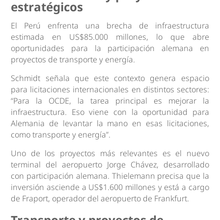
estratégicos
El Perú enfrenta una brecha de infraestructura
estimada en US$85.000 millones, lo que abre
oportunidades para la participación alemana en
proyectos de transporte y energía.
Schmidt señala que este contexto genera espacio
para licitaciones internacionales en distintos sectores:
“Para la OCDE, la tarea principal es mejorar la
infraestructura. Eso viene con la oportunidad para
Alemania de levantar la mano en esas licitaciones,
como transporte y energía”.
Uno de los proyectos más relevantes es el nuevo
terminal del aeropuerto Jorge Chávez, desarrollado
con participación alemana. Thielemann precisa que la
inversión asciende a US$1.600 millones y está a cargo
de Fraport, operador del aeropuerto de Frankfurt.
Transporte y proyectos de