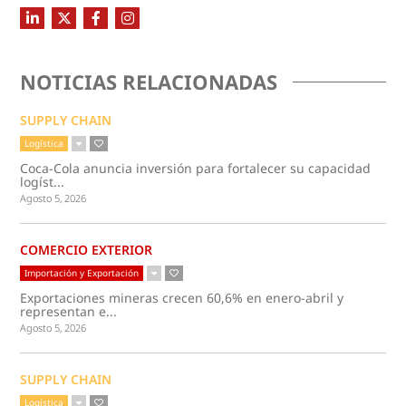
NOTICIAS RELACIONADAS
SUPPLY CHAIN
Logística
Coca-Cola anuncia inversión para fortalecer su capacidad
logíst...
Agosto 5, 2026
COMERCIO EXTERIOR
Importación y Exportación
Exportaciones mineras crecen 60,6% en enero-abril y
representan e...
Agosto 5, 2026
SUPPLY CHAIN
Logística