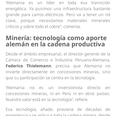
“Alemania es un líder en toda esa transición
energética. Ya pusimos una infraestructura bastante
grande para carros eléctricos. Perú va a tener un rol
clave, porque necesitamos materiales minerales
críticos y sobre todo el cobre”, comenta.
Minería: tecnología como aporte
alemán en la cadena productiva
Desde el ámbito empresarial, el director gerente de la
Cámara de Comercio e Industria Peruano-Alemana,
Federico Thielemann
, precisa que Alemania no
invierte directamente en concesiones mineras, sino
que su participación se centra en la tecnología.
“Alemania no es un inversionista directo en
concesiones mineras, ni en Perú ni en otros países.
Nuestro valor está en la tecnología”, refiere.
Esa tecnología, añade, proviene de décadas de
experiencia y se aplica a toda la cadena minera, desde