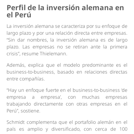
Perfil de la inversión alemana en
el Perú
La inversión alemana se caracteriza por su enfoque de
largo plazo y por una relación directa entre empresas.
“Sin dar nombres, la inversión alemana es de largo
plazo. Las empresas no se retiran ante la primera
crisis”, resume Thielemann.
Además, explica que el modelo predominante es el
business-to-business, basado en relaciones directas
entre compañías.
“Hay un enfoque fuerte en el business-to-business ‘de
empresa a empresa’, con muchas empresas
trabajando directamente con otras empresas en el
Perú”, sostiene.
Schmidt complementa que el portafolio alemán en el
país es amplio y diversificado, con cerca de 100