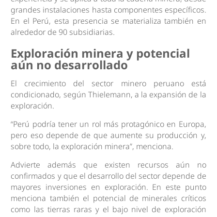
grandes instalaciones hasta componentes específicos.
En el Perú, esta presencia se materializa también en
alrededor de 90 subsidiarias.
Exploración minera y potencial
aún no desarrollado
El crecimiento del sector minero peruano está
condicionado, según Thielemann, a la expansión de la
exploración.
“Perú podría tener un rol más protagónico en Europa,
pero eso depende de que aumente su producción y,
sobre todo, la exploración minera”, menciona.
Advierte además que existen recursos aún no
confirmados y que el desarrollo del sector depende de
mayores inversiones en exploración. En este punto
menciona también el potencial de minerales críticos
como las tierras raras y el bajo nivel de exploración