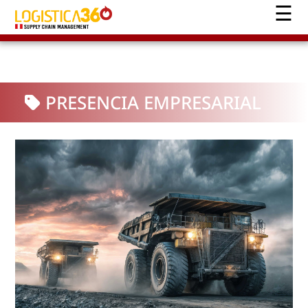
PRESENCIA EMPRESARIAL