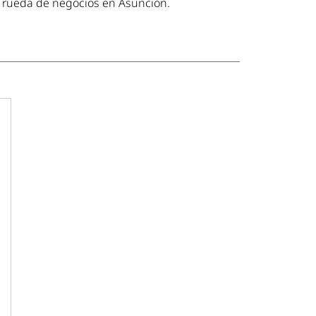
rueda de negocios en Asunción.