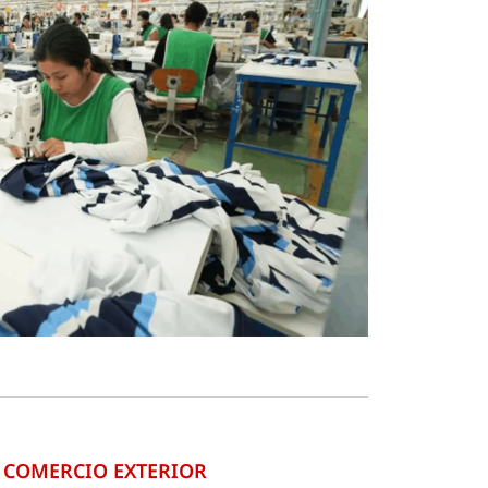
COMERCIO EXTERIOR