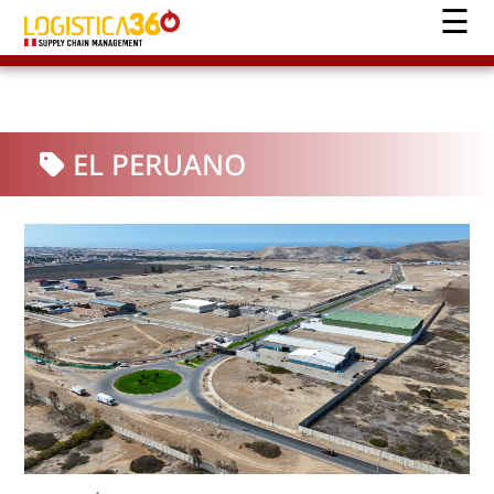
EL PERUANO