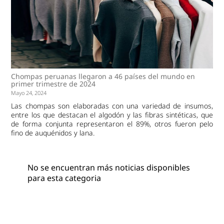
Chompas peruanas llegaron a 46 países del mundo en
primer trimestre de 2024
Mayo 24, 2024
Las chompas son elaboradas con una variedad de insumos,
entre los que destacan el algodón y las fibras sintéticas, que
de forma conjunta representaron el 89%, otros fueron pelo
fino de auquénidos y lana.
No se encuentran más noticias disponibles
para esta categoria