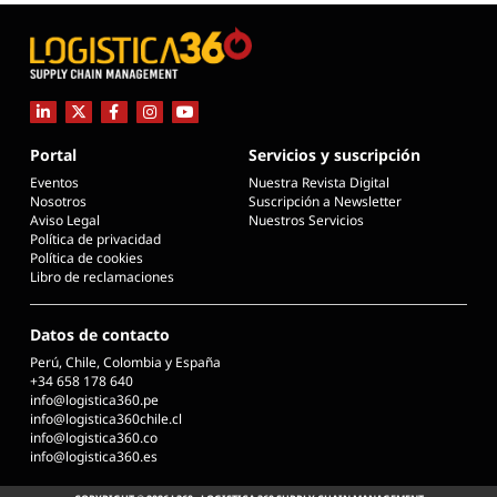
Portal
Servicios y suscripción
Eventos
Nuestra Revista Digital
Nosotros
Suscripción a Newsletter
Aviso Legal
Nuestros Servicios
Política de privacidad
Política de cookies
Libro de reclamaciones
Datos de contacto
Perú, Chile, Colombia y España
+34 658 178 640
info@logistica360.pe
info@logistica360chile.cl
info@logistica360.co
info@logistica360.es