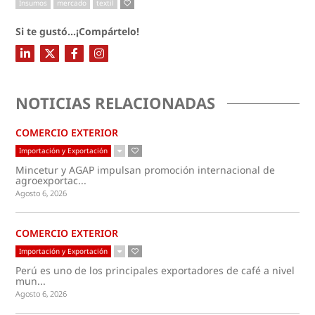
Insumos
mercado
textil
Si te gustó...¡Compártelo!
NOTICIAS RELACIONADAS
COMERCIO EXTERIOR
Importación y Exportación
Mincetur y AGAP impulsan promoción internacional de
agroexportac...
Agosto 6, 2026
COMERCIO EXTERIOR
Importación y Exportación
Perú es uno de los principales exportadores de café a nivel
mun...
Agosto 6, 2026