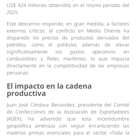
US$ 424 millones obtenidos en el mismo periodo del
2025.
Este descenso responde, en gran medida, a factores
externos críticos: el conflicto en Medio Oriente ha
disparado los precios de productos derivados del
petróleo, como el poliéster, además de elevar
significativamente los gastos operativos en
combustibles y fletes marítimos, lo que impacta
directamente en la competitividad de las empresas
peruanas.
El impacto en la cadena
productiva
Juan José Córdova Benavides, presidente del Comité
de Confecciones de la Asociación de Exportadores
(ADEX), ha advertido que esta incertidumbre
geopolítica amenaza con seguir encareciendo las
materias primas esenciales para el sector. «Toda la