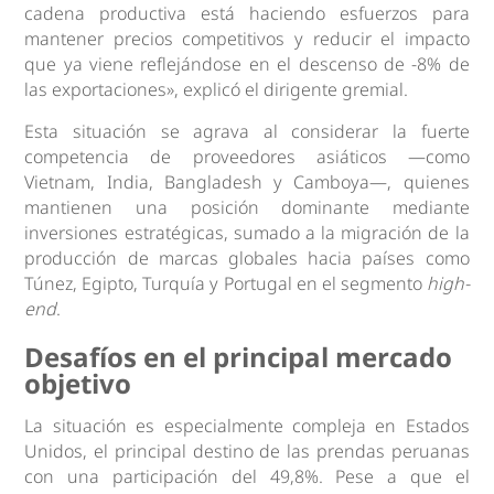
cadena productiva está haciendo esfuerzos para
mantener precios competitivos y reducir el impacto
que ya viene reflejándose en el descenso de -8% de
las exportaciones», explicó el dirigente gremial.
Esta situación se agrava al considerar la fuerte
competencia de proveedores asiáticos —como
Vietnam, India, Bangladesh y Camboya—, quienes
mantienen una posición dominante mediante
inversiones estratégicas, sumado a la migración de la
producción de marcas globales hacia países como
Túnez, Egipto, Turquía y Portugal en el segmento
high-
end
.
Desafíos en el principal mercado
objetivo
La situación es especialmente compleja en Estados
Unidos, el principal destino de las prendas peruanas
con una participación del 49,8%. Pese a que el