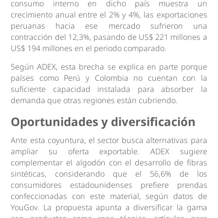
consumo interno en dicho país muestra un
crecimiento anual entre el 2% y 4%, las exportaciones
peruanas hacia ese mercado sufrieron una
contracción del 12,3%, pasando de US$ 221 millones a
US$ 194 millones en el periodo comparado.
Según ADEX, esta brecha se explica en parte porque
países como Perú y Colombia no cuentan con la
suficiente capacidad instalada para absorber la
demanda que otras regiones están cubriendo.
Oportunidades y diversificación
Ante esta coyuntura, el sector busca alternativas para
ampliar su oferta exportable. ADEX sugiere
complementar el algodón con el desarrollo de fibras
sintéticas, considerando que el 56,6% de los
consumidores estadounidenses prefiere prendas
confeccionadas con este material, según datos de
YouGov. La propuesta apunta a diversificar la gama