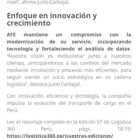
nivel”, afirma Justo Carbajal.
Enfoque en innovación y
crecimiento
AFE mantiene un compromiso con la
modernización de su servicio, incorporando
tecnología y fortaleciendo el análisis de datos
.
“Nuestra visión es evolucionar junto a nuestros
clientes, anticipándonos a los cambios del mercado
mediante innovación y procesos más eficientes, para
seguir siendo un socio estratégico en su cadena
logística”, destaca Justo Carbajal.
Con innovación, eficiencia y tecnología, la compañía
impulsa la evolución del transporte de carga en el
Perú.
Lee el reportaje completo en la edición 57 de Logística
360 Perú, págs. 18-19:
https://logistica360.pe/nuestras-ediciones/