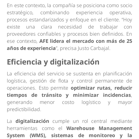
En este contexto, la compañía se posiciona como socio
estratégico, combinando experiencia operativa,
procesos estandarizados y enfoque en el cliente. “Hoy
existe una clara necesidad de trabajar con
proveedores confiables y procesos bien definidos. En
ese contexto,
AFE lidera el mercado con más de 25
años de experiencia
”, precisa Justo Carbajal.
Eficiencia y digitalización
La eficiencia del servicio se sustenta en planificación
logística, gestión de flota y control permanente de
operaciones. Esto permite
optimizar rutas, reducir
tiempos de tránsito y minimizar incidencias
,
generando menor costo logístico y mayor
predictibilidad.
La
digitalización
cumple un rol central mediante
herramientas como el
Warehouse Management
System (WMS), sistemas de monitoreo y la