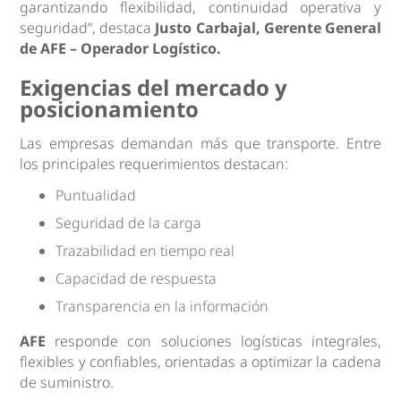
garantizando flexibilidad, continuidad operativa y
seguridad”, destaca
Justo Carbajal, Gerente General
de AFE – Operador Logístico.
Exigencias del mercado y
posicionamiento
Las empresas demandan más que transporte. Entre
los principales requerimientos destacan:
Puntualidad
Seguridad de la carga
Trazabilidad en tiempo real
Capacidad de respuesta
Transparencia en la información
AFE
responde con soluciones logísticas integrales,
flexibles y confiables, orientadas a optimizar la cadena
de suministro.