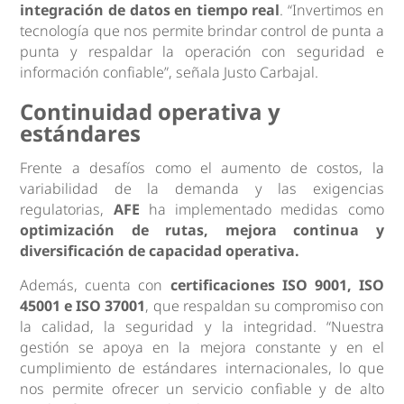
integración de datos en tiempo real
. “Invertimos en
tecnología que nos permite brindar control de punta a
punta y respaldar la operación con seguridad e
información confiable”, señala Justo Carbajal.
Continuidad operativa y
estándares
Frente a desafíos como el aumento de costos, la
variabilidad de la demanda y las exigencias
regulatorias,
AFE
ha implementado medidas como
optimización de rutas, mejora continua y
diversificación de capacidad operativa.
Además, cuenta con
certificaciones ISO 9001, ISO
45001 e ISO 37001
, que respaldan su compromiso con
la calidad, la seguridad y la integridad. “Nuestra
gestión se apoya en la mejora constante y en el
cumplimiento de estándares internacionales, lo que
nos permite ofrecer un servicio confiable y de alto