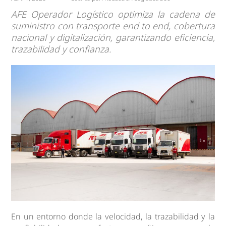
AFE Operador Logístico optimiza la cadena de
suministro con transporte end to end, cobertura
nacional y digitalización, garantizando eficiencia,
trazabilidad y confianza.
En un entorno donde la velocidad, la trazabilidad y la