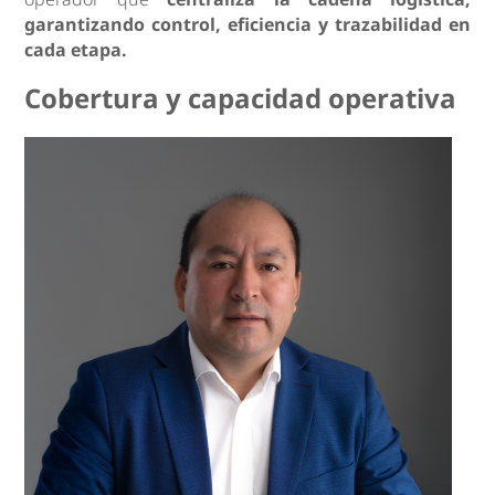
garantizando control, eficiencia y trazabilidad en
cada etapa.
Cobertura y capacidad operativa