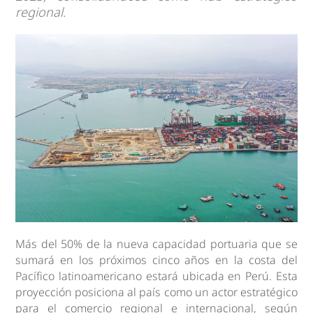
regional.
Más del 50% de la nueva capacidad portuaria que se
sumará en los próximos cinco años en la costa del
Pacífico latinoamericano estará ubicada en Perú. Esta
proyección posiciona al país como un actor estratégico
para el comercio regional e internacional, según