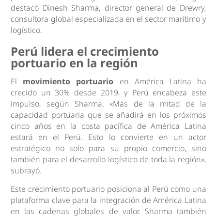
destacó Dinesh Sharma, director general de Drewry,
consultora global especializada en el sector marítimo y
logístico.
Perú lidera el crecimiento
portuario en la región
El
movimiento portuario
en América Latina ha
crecido un 30% desde 2019, y Perú encabeza este
impulso, según Sharma. «Más de la mitad de la
capacidad portuaria que se añadirá en los próximos
cinco años en la costa pacífica de América Latina
estará en el Perú. Esto lo convierte en un actor
estratégico no solo para su propio comercio, sino
también para el desarrollo logístico de toda la región»,
subrayó.
Este crecimiento portuario posiciona al Perú como una
plataforma clave para la integración de América Latina
en las cadenas globales de valor. Sharma también