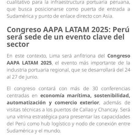
cualitativo para la infraestructura portuaria peruana,
que busca posicionarse como puerta de entrada a
Sudamérica y punto de enlace directo con Asia.
Congreso AAPA LATAM 2025: Perú
será sede de un evento clave del
sector
En este contexto, Lima será anfitriona del
Congreso
AAPA LATAM 2025
, el evento más importante de la
industria portuaria regional, que se desarrollará del 24
al 27 de junio.
El congreso contará con más de 30 conferencias
centradas en
economía marítima, sostenibilidad,
automatización y comercio exterior
, además de
visitas técnicas a los puertos de Callao y Chancay. Será
una vitrina estratégica para presentar las capacidades
del Perú como hub logístico y nodo de conexión entre
Sudamérica y el mundo.