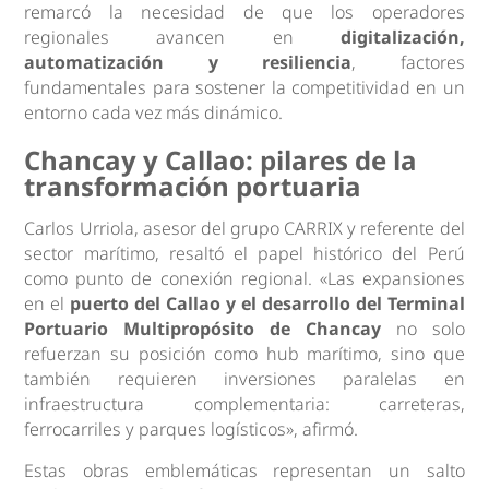
remarcó la necesidad de que los operadores
regionales avancen en
digitalización,
automatización y resiliencia
, factores
fundamentales para sostener la competitividad en un
entorno cada vez más dinámico.
Chancay y Callao: pilares de la
transformación portuaria
Carlos Urriola, asesor del grupo CARRIX y referente del
sector marítimo, resaltó el papel histórico del Perú
como punto de conexión regional. «Las expansiones
en el
puerto del Callao y el desarrollo del Terminal
Portuario Multipropósito de Chancay
no solo
refuerzan su posición como hub marítimo, sino que
también requieren inversiones paralelas en
infraestructura complementaria: carreteras,
ferrocarriles y parques logísticos», afirmó.
Estas obras emblemáticas representan un salto