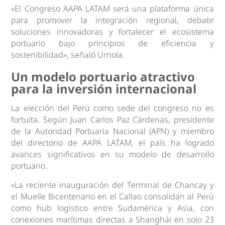
«El Congreso AAPA LATAM será una plataforma única
para promover la integración regional, debatir
soluciones innovadoras y fortalecer el ecosistema
portuario bajo principios de eficiencia y
sostenibilidad», señaló Urriola.
Un modelo portuario atractivo
para la inversión internacional
La elección del Perú como sede del congreso no es
fortuita. Según Juan Carlos Paz Cárdenas, presidente
de la Autoridad Portuaria Nacional (APN) y miembro
del directorio de AAPA LATAM, el país ha logrado
avances significativos en su modelo de desarrollo
portuario.
«La reciente inauguración del Terminal de Chancay y
el Muelle Bicentenario en el Callao consolidan al Perú
como hub logístico entre Sudamérica y Asia, con
conexiones marítimas directas a Shanghái en solo 23