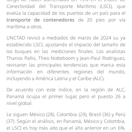
Conectividad del Transporte Marítimo (LSCI), que
evalúa la capacidad de los puertos de un país para el
transporte de contenedores
de 20 pies por vía
marítima a otros.
UNCTAD revisó a mediados de marzo de 2024 su ya
establecido LSCI, ajustando el impacto del tamaño de
los buques en las mediciones finales. Los analistas
Thanos Pallis, Theo Notteboom y Jean-Paul Rodriguez,
revisaron las principales tendencias que marca esta
información en diferentes regiones del mundo,
incluyendo a América Latina y el Caribe (ALC).
De acuerdo con este índice, en la región de ALC,
Panamá ocupa el primer lugar, pero el puesto 26 a
nivel global.
Le siguen México (28), Colombia (29), Brasil (36) y Perú
(37). Según el análisis, en Panamá, México y Colombia,
el LSCI es hoy más alto que el año anterior en un 6%,