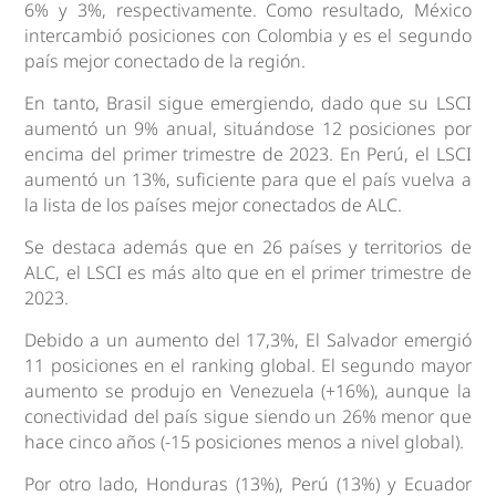
6% y 3%, respectivamente. Como resultado, México
intercambió posiciones con Colombia y es el segundo
país mejor conectado de la región.
En tanto, Brasil sigue emergiendo, dado que su LSCI
aumentó un 9% anual, situándose 12 posiciones por
encima del primer trimestre de 2023. En Perú, el LSCI
aumentó un 13%, suficiente para que el país vuelva a
la lista de los países mejor conectados de ALC.
Se destaca además que en 26 países y territorios de
ALC, el LSCI es más alto que en el primer trimestre de
2023.
Debido a un aumento del 17,3%, El Salvador emergió
11 posiciones en el ranking global. El segundo mayor
aumento se produjo en Venezuela (+16%), aunque la
conectividad del país sigue siendo un 26% menor que
hace cinco años (-15 posiciones menos a nivel global).
Por otro lado, Honduras (13%), Perú (13%) y Ecuador