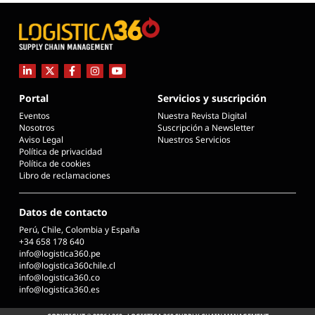
Portal
Servicios y suscripción
Eventos
Nuestra Revista Digital
Nosotros
Suscripción a Newsletter
Aviso Legal
Nuestros Servicios
Política de privacidad
Política de cookies
Libro de reclamaciones
Datos de contacto
Perú, Chile, Colombia y España
+34 658 178 640
info@logistica360.pe
info@logistica360chile.cl
info@logistica360.co
info@logistica360.es