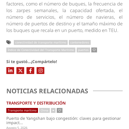
factores, como el número de buques, la frecuencia de
los zarpes semanales, la capacidad ofertada, el
número de servicios, el número de navieras, el
número de puertos de destino y el tamaño máximo de
los buques que recala en un puerto, medido en TEU.
conectividad de transporte marítimo
contenedores
Índice de Conectividad del Transporte Marítimo
puertos
Si te gustó...¡Compártelo!
NOTICIAS RELACIONADAS
TRANSPORTE Y DISTRIBUCIÓN
Transporte marítimo
China
Puerto de Yangshan bajo congestión: claves para gestionar
impact...
Agosto 5, 2026