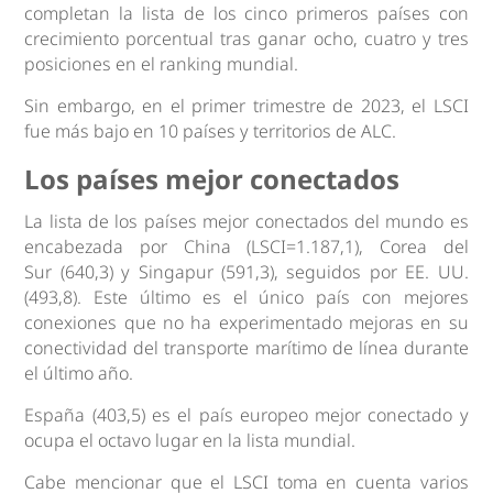
completan la lista de los cinco primeros países con
crecimiento porcentual tras ganar ocho, cuatro y tres
posiciones en el ranking mundial.
Sin embargo, en el primer trimestre de 2023, el LSCI
fue más bajo en 10 países y territorios de ALC.
Los países mejor conectados
La lista de los países mejor conectados del mundo es
encabezada por China (LSCI=1.187,1), Corea del
Sur (640,3) y Singapur (591,3), seguidos por EE. UU.
(493,8). Este último es el único país con mejores
conexiones que no ha experimentado mejoras en su
conectividad del transporte marítimo de línea durante
el último año.
España (403,5) es el país europeo mejor conectado y
ocupa el octavo lugar en la lista mundial.
Cabe mencionar que el LSCI toma en cuenta varios