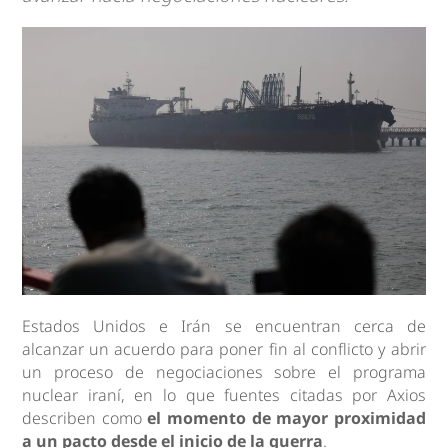
Estados Unidos e Irán se encuentran cerca de
alcanzar un acuerdo para poner fin al conflicto y abrir
un proceso de negociaciones sobre el programa
nuclear iraní, en lo que fuentes citadas por Axios
describen como
el momento de mayor proximidad
a un pacto desde el inicio de la guerra
.