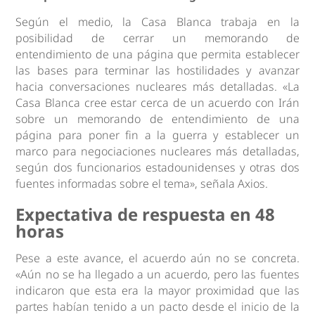
Según el medio, la Casa Blanca trabaja en la
posibilidad de cerrar un memorando de
entendimiento de una página que permita establecer
las bases para terminar las hostilidades y avanzar
hacia conversaciones nucleares más detalladas. «La
Casa Blanca cree estar cerca de un acuerdo con Irán
sobre un memorando de entendimiento de una
página para poner fin a la guerra y establecer un
marco para negociaciones nucleares más detalladas,
según dos funcionarios estadounidenses y otras dos
fuentes informadas sobre el tema», señala Axios.
Expectativa de respuesta en 48
horas
Pese a este avance, el acuerdo aún no se concreta.
«Aún no se ha llegado a un acuerdo, pero las fuentes
indicaron que esta era la mayor proximidad que las
partes habían tenido a un pacto desde el inicio de la