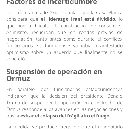
Factores de incertidumbre
Los informantes de Axios señalan que la Casa Blanca
considera que
el liderazgo iraní está dividido
, lo
que podría dificultar la construcción de consensos.
Asimismo, recuerdan que en rondas previas de
negociación, tanto antes como durante el conflicto,
funcionarios estadounidenses ya habían manifestado
optimismo sobre un acuerdo que finalmente no se
concretó.
Suspensión de operación en
Ormuz
En paralelo, dos funcionarios estadounidenses
indicaron que la decisión del presidente Donald
Trump de suspender la operación en el estrecho de
Ormuz responde a los avances en las negociaciones y
busca
evitar el colapso del frágil alto el fuego
.
La medida se produce luego de que el mandatario