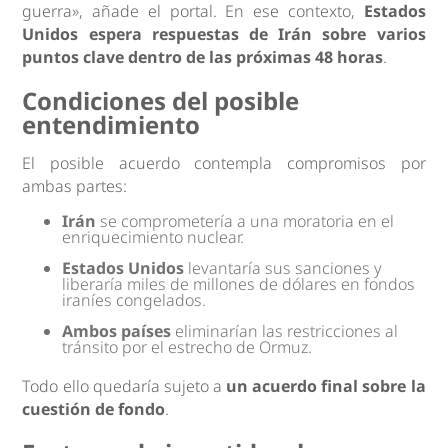
guerra», añade el portal. En ese contexto,
Estados
Unidos espera respuestas de Irán sobre varios
puntos clave dentro de las próximas 48 horas
.
Condiciones del posible
entendimiento
El posible acuerdo contempla compromisos por
ambas partes:
Irán
se comprometería a una moratoria en el
enriquecimiento nuclear.
Estados Unidos
levantaría sus sanciones y
liberaría miles de millones de dólares en fondos
iraníes congelados.
Ambos países
eliminarían las restricciones al
tránsito por el estrecho de Ormuz.
Todo ello quedaría sujeto a
un acuerdo final sobre la
cuestión de fondo
.