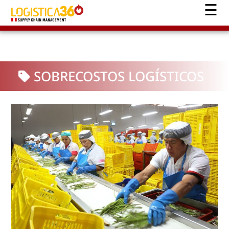
SOBRECOSTOS LOGÍSTICOS