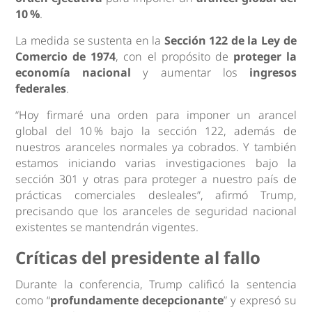
10 %
.
La medida se sustenta en la
Sección 122 de la Ley de
Comercio de 1974
, con el propósito de
proteger la
economía nacional
y aumentar los
ingresos
federales
.
“Hoy firmaré una orden para imponer un arancel
global del 10 % bajo la sección 122, además de
nuestros aranceles normales ya cobrados. Y también
estamos iniciando varias investigaciones bajo la
sección 301 y otras para proteger a nuestro país de
prácticas comerciales desleales”, afirmó Trump,
precisando que los aranceles de seguridad nacional
existentes se mantendrán vigentes.
Críticas del presidente al fallo
Durante la conferencia, Trump calificó la sentencia
como “
profundamente decepcionante
” y expresó su