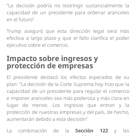
“La decisión podría no restringir sustancialmente la
capacidad de un presidente para ordenar aranceles
en el futuro”.
Trump aseguró que esta dirección legal será más
efectiva a largo plazo y que el fallo clarifica el poder
ejecutivo sobre el comercio.
Impacto sobre ingresos y
protección de empresas
El presidente destacó los efectos esperados de su
plan: “La decisión de la Corte Suprema hoy hizo que la
capacidad de un presidente para regular el comercio
e imponer aranceles sea más poderosa y más clara en
lugar de menos. Los ingresos que entran y la
protección de nuestras empresas y del país, de hecho,
aumentarán debido a esta decisión”.
La combinación de la
Sección 122
y las