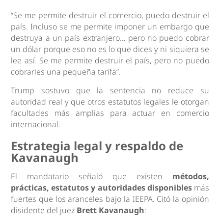
“Se me permite destruir el comercio, puedo destruir el
país. Incluso se me permite imponer un embargo que
destruya a un país extranjero… pero no puedo cobrar
un dólar porque eso no es lo que dices y ni siquiera se
lee así. Se me permite destruir el país, pero no puedo
cobrarles una pequeña tarifa”.
Trump sostuvo que la sentencia no reduce su
autoridad real y que otros estatutos legales le otorgan
facultades más amplias para actuar en comercio
internacional.
Estrategia legal y respaldo de
Kavanaugh
El mandatario señaló que existen
métodos,
prácticas, estatutos y autoridades disponibles
más
fuertes que los aranceles bajo la IEEPA. Citó la opinión
disidente del juez
Brett Kavanaugh
: