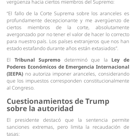
vergüenza hacia ciertos miembros del Supremo:
“El fallo de la Corte Suprema sobre los aranceles es
profundamente decepcionante y me avergüenzo de
ciertos miembros de la corte, absolutamente
avergonzado por no tener el valor de hacer lo correcto
para nuestro país. Los países extranjeros que nos han
estado estafando durante años están extasiados”.
El
Tribunal Supremo
determinó que la
Ley de
Poderes Económicos de Emergencia Internacional
(IEEPA)
no autoriza imponer aranceles, considerando
que los impuestos corresponden constitucionalmente
al Congreso.
Cuestionamientos de Trump
sobre la autoridad
El presidente destacó que la sentencia permite
sanciones extremas, pero limita la recaudación de
tasas: