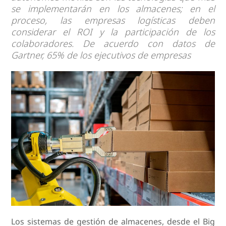
se implementarán en los almacenes; en el
proceso, las empresas logísticas deben
considerar el ROI y la participación de los
colaboradores. De acuerdo con datos de
Gartner, 65% de los ejecutivos de empresas
Los sistemas de gestión de almacenes, desde el Big