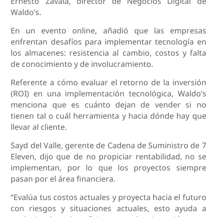
Ernesto Zavala, director de Negocios Digital de
Waldo’s.
En un evento online, añadió que las empresas
enfrentan desafíos para implementar tecnología en
los almacenes: resistencia al cambio, costos y falta
de conocimiento y de involucramiento.
Referente a cómo evaluar el retorno de la inversión
(ROI) en una implementación tecnológica, Waldo’s
menciona que es cuánto dejan de vender si no
tienen tal o cuál herramienta y hacia dónde hay que
llevar al cliente.
Sayd del Valle, gerente de Cadena de Suministro de 7
Eleven, dijo que de no propiciar rentabilidad, no se
implementan, por lo que los proyectos siempre
pasan por el área financiera.
“Evalúa tus costos actuales y proyecta hacia el futuro
con riesgos y situaciones actuales, esto ayuda a