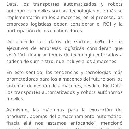
Data, los transportes automatizados y robots
autónomos móviles son las tecnologías que más se
implementarán en los almacenes; en el proceso, las
empresas logísticas deben considerar el ROI y la
participación de los colaboradores.
De acuerdo con datos de Gartner, 65% de los
ejecutivos de empresas logísticas consideran que
será fácil financiar temas de tecnología enfocados a
cadena de suministro, que incluye a los almacenes.
En este sentido, las tendencias y tecnologías más
prometedoras para los almacenes del futuro son los
sistemas de gestión de almacenes, desde el Big Data,
los transportes automatizados y robots autónomos
móviles.
Asimismo, las máquinas para la extracción del
producto, además del almacenamiento automático,
“hacia allá nos estamos enfocando”, mencionó