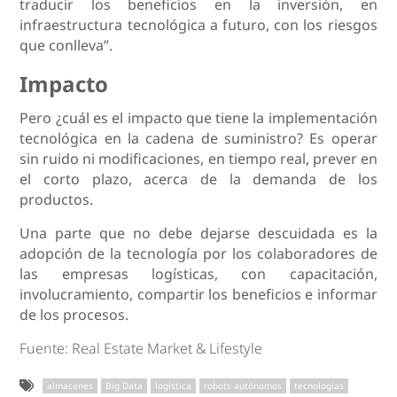
traducir los beneficios en la inversión, en
infraestructura tecnológica a futuro, con los riesgos
que conlleva”.
Impacto
Pero ¿cuál es el impacto que tiene la implementación
tecnológica en la cadena de suministro? Es operar
sin ruido ni modificaciones, en tiempo real, prever en
el corto plazo, acerca de la demanda de los
productos.
Una parte que no debe dejarse descuidada es la
adopción de la tecnología por los colaboradores de
las empresas logísticas, con capacitación,
involucramiento, compartir los beneficios e informar
de los procesos.
Fuente: Real Estate Market & Lifestyle
almacenes
Big Data
logística
robots autónomos
tecnologías