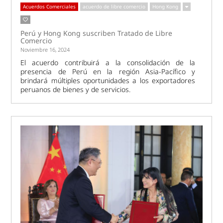
Acuerdos Comerciales
acuerdo de libre comercio
Hong Kong
Perú y Hong Kong suscriben Tratado de Libre
Comercio
Noviembre 16, 2024
El acuerdo contribuirá a la consolidación de la
presencia de Perú en la región Asia-Pacífico y
brindará múltiples oportunidades a los exportadores
peruanos de bienes y de servicios.