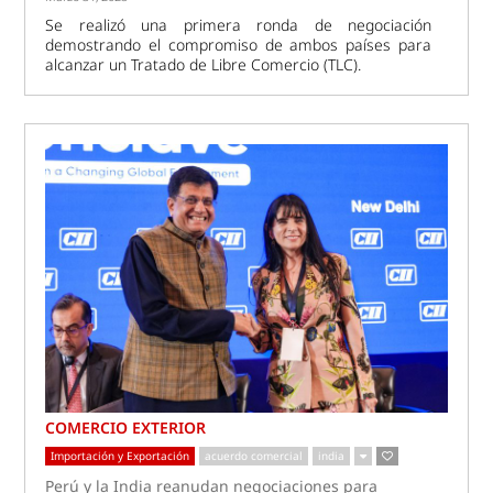
Se realizó una primera ronda de negociación
demostrando el compromiso de ambos países para
alcanzar un Tratado de Libre Comercio (TLC).
COMERCIO EXTERIOR
Importación y Exportación
acuerdo comercial
india
Perú y la India reanudan negociaciones para