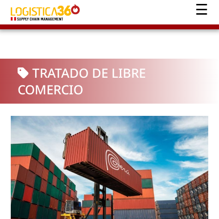
TRATADO DE LIBRE
COMERCIO