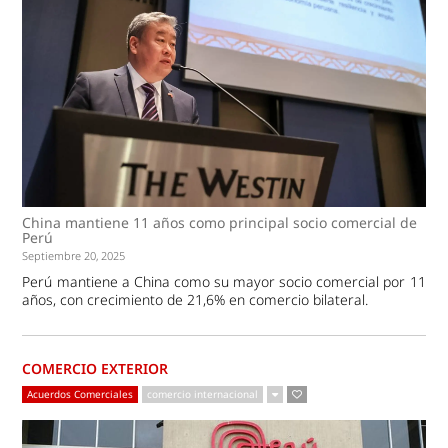
China mantiene 11 años como principal socio comercial de
Perú
Septiembre 20, 2025
Perú mantiene a China como su mayor socio comercial por 11
años, con crecimiento de 21,6% en comercio bilateral.
COMERCIO EXTERIOR
Acuerdos Comerciales
comercio internacional