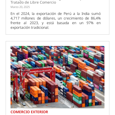
Tratado de Libre Comercio
Marzo 20, 2025
En el 2024, la exportación de Perú a la India sumó
4,717 millones de dólares, un crecimiento de 86,4%
frente al 2023, y está basada en un 97% en
exportación tradicional.
COMERCIO EXTERIOR