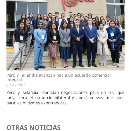
Perú y Tailandia avanzan hacia un acuerdo comercial
integral
Junio 2, 2025
Perú y Tailandia reanudan negociaciones para un TLC que
fortalecerá el comercio bilateral y abrirá nuevos mercados
para las mipymes exportadoras.
OTRAS NOTICIAS