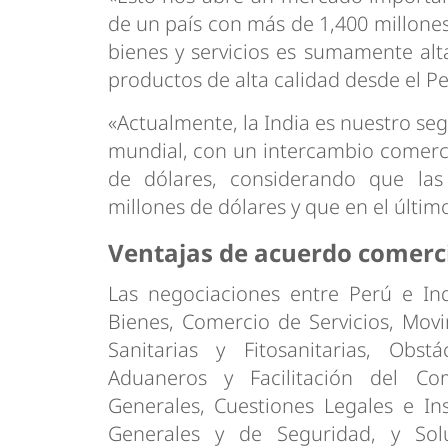
de un país con más de 1,400 millone
bienes y servicios es sumamente alt
productos de alta calidad desde el Pe
«Actualmente, la India es nuestro seg
mundial, con un intercambio comerci
de dólares, considerando que las
millones de dólares y que en el últim
Ventajas de acuerdo comerci
Las negociaciones entre Perú e I
Bienes, Comercio de Servicios, Mov
Sanitarias y Fitosanitarias, Obs
Aduaneros y Facilitación del Come
Generales, Cuestiones Legales e Ins
Generales y de Seguridad, y Sol