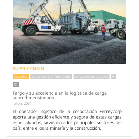
SUPPLY CHAIN
Logística
carga sobredimensionada
cargas especializadas
Fargo y su excelencia en la logística de carga
sobredimensionada
Julio 2, 2024
El operador logístico de la corporación Ferreycorp
aporta una gestión eficiente y segura de estas cargas
especializadas, sirviendo a los principales sectores del
país, entre ellos la minería y la construcción.