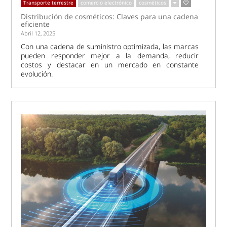
Transporte terrestre
comercio electrónico
cosméticos
Distribución de cosméticos: Claves para una cadena
eficiente
Abril 12, 2025
Con una cadena de suministro optimizada, las marcas
pueden responder mejor a la demanda, reducir
costos y destacar en un mercado en constante
evolución.