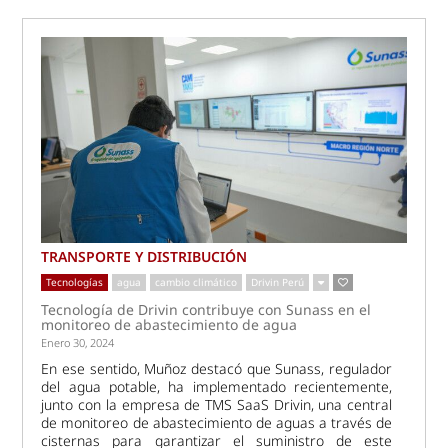
TRANSPORTE Y DISTRIBUCIÓN
Tecnologías
agua
cambio climático
Drivin Perú
Tecnología de Drivin contribuye con Sunass en el
monitoreo de abastecimiento de agua
Enero 30, 2024
En ese sentido, Muñoz destacó que Sunass, regulador
del agua potable, ha implementado recientemente,
junto con la empresa de TMS SaaS Drivin, una central
de monitoreo de abastecimiento de aguas a través de
cisternas para garantizar el suministro de este