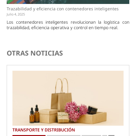
Trazabilidad y eficiencia con contenedores inteligentes
Julio 4, 2025
Los contenedores inteligentes revolucionan la logística con
trazabilidad, eficiencia operativa y control en tiempo real.
OTRAS NOTICIAS
TRANSPORTE Y DISTRIBUCIÓN