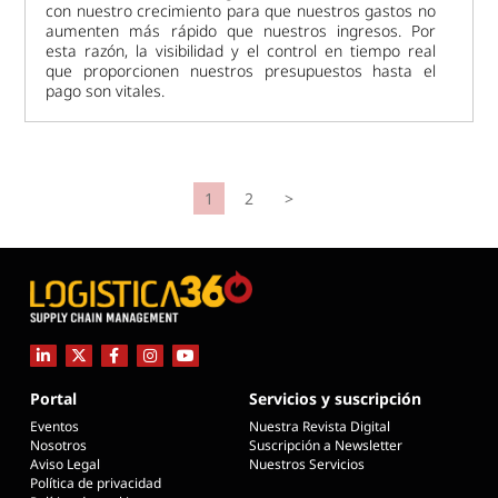
con nuestro crecimiento para que nuestros gastos no
aumenten más rápido que nuestros ingresos. Por
esta razón, la visibilidad y el control en tiempo real
que proporcionen nuestros presupuestos hasta el
pago son vitales.
1
2
>
Portal
Servicios y suscripción
Eventos
Nuestra Revista Digital
Nosotros
Suscripción a Newsletter
Aviso Legal
Nuestros Servicios
Política de privacidad