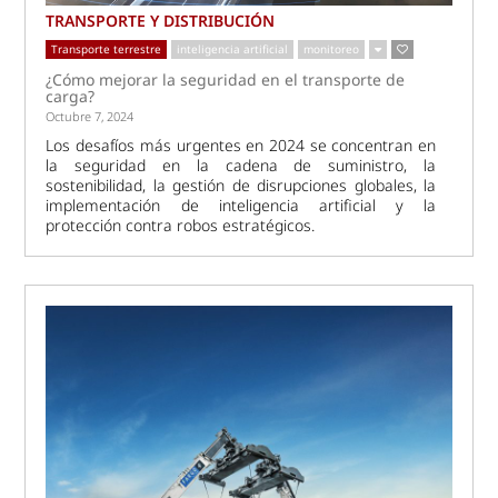
TRANSPORTE Y DISTRIBUCIÓN
Transporte terrestre
inteligencia artificial
monitoreo
¿Cómo mejorar la seguridad en el transporte de
carga?
Octubre 7, 2024
Los desafíos más urgentes en 2024 se concentran en
la seguridad en la cadena de suministro, la
sostenibilidad, la gestión de disrupciones globales, la
implementación de inteligencia artificial y la
protección contra robos estratégicos.