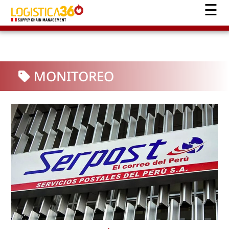
MONITOREO