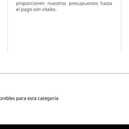
proporcionen nuestros presupuestos hasta
el pago son vitales.
onibles para esta categoria