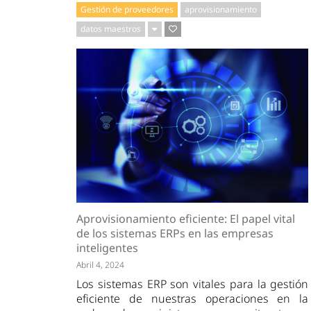
Gestión de proveedores
aprovisionamiento
datos maestros
Aprovisionamiento eficiente: El papel vital
de los sistemas ERPs en las empresas
inteligentes
Abril 4, 2024
Los sistemas ERP son vitales para la gestión
eficiente de nuestras operaciones en la