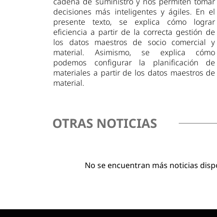
cadena de suministro y nos permiten tomar
decisiones más inteligentes y ágiles. En el
presente texto, se explica cómo lograr
eficiencia a partir de la correcta gestión de
los datos maestros de socio comercial y
material. Asimismo, se explica cómo
podemos configurar la planificación de
materiales a partir de los datos maestros de
material.
OTRAS NOTICIAS
No se encuentran más noticias disp