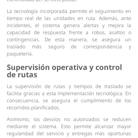
La tecnología incorporada permite el seguimiento en
tiempo real de las unidades en ruta. Además, ante
incidentes, el sistema genera alertas y mejora la
capacidad de respuesta frente a robos, asaltos o
contingencias. De esta manera, se asegura un
traslado más seguro de correspondencia y
paquetería.
Supervisión operativa y control
de rutas
La supervisión de rutas y tiempos de traslado se
facilita gracias a esta implementación tecnológica. En
consecuencia, se asegura el cumplimiento de los
recorridos planificados.
Asimismo, los desvíos no autorizados se reducen
mediante el sistema. Esto permite alcanzar mayor
regularidad del servicio y entregas más oportunas