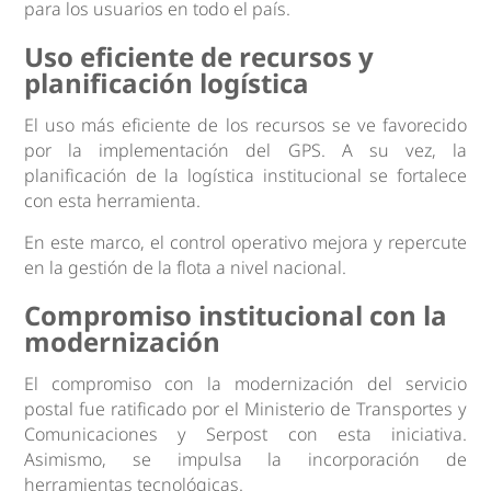
para los usuarios en todo el país.
Uso eficiente de recursos y
planificación logística
El uso más eficiente de los recursos se ve favorecido
por la implementación del GPS. A su vez, la
planificación de la logística institucional se fortalece
con esta herramienta.
En este marco, el control operativo mejora y repercute
en la gestión de la flota a nivel nacional.
Compromiso institucional con la
modernización
El compromiso con la modernización del servicio
postal fue ratificado por el Ministerio de Transportes y
Comunicaciones y Serpost con esta iniciativa.
Asimismo, se impulsa la incorporación de
herramientas tecnológicas.