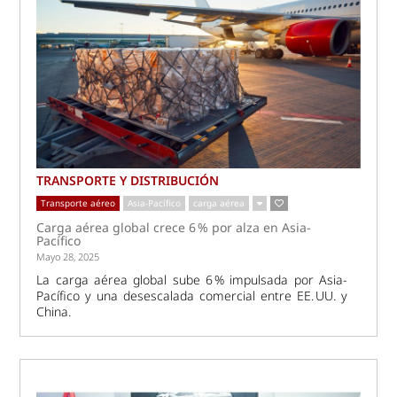
TRANSPORTE Y DISTRIBUCIÓN
Transporte aéreo
Asia-Pacífico
carga aérea
Carga aérea global crece 6 % por alza en Asia-
Pacífico
Mayo 28, 2025
La carga aérea global sube 6 % impulsada por Asia-
Pacífico y una desescalada comercial entre EE. UU. y
China.