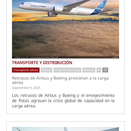
TRANSPORTE Y DISTRIBUCIÓN
Transporte aéreo
Airbus
aviación de carga
Boeing
Retrasos de Airbus y Boeing presionan a la carga
aérea
Septiembre 5, 2025
Los retrasos de Airbus y Boeing y el envejecimiento
de flotas agravan la crisis global de capacidad en la
carga aérea.