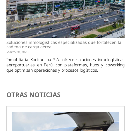
Soluciones inmologísticas especializadas que fortalecen la
cadena de carga aérea
Marzo 30, 2026
Inmobiliaria Koricancha S.A. ofrece soluciones inmologísticas
aeroportuarias en Perú, con plataformas, hubs y coworking
que optimizan operaciones y procesos logísticos.
OTRAS NOTICIAS