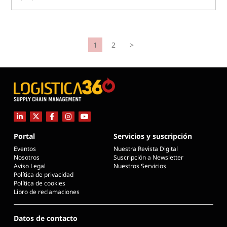
1
2
>
Portal
Servicios y suscripción
Eventos
Nuestra Revista Digital
Nosotros
Suscripción a Newsletter
Aviso Legal
Nuestros Servicios
Política de privacidad
Política de cookies
Libro de reclamaciones
Datos de contacto