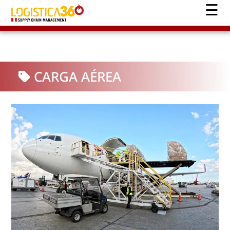
CARGA AÉREA