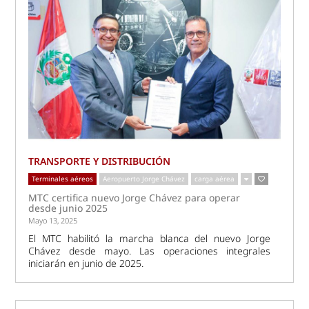
TRANSPORTE Y DISTRIBUCIÓN
Terminales aéreos
Aeropuerto Jorge Chávez
carga aérea
MTC certifica nuevo Jorge Chávez para operar
desde junio 2025
Mayo 13, 2025
El MTC habilitó la marcha blanca del nuevo Jorge
Chávez desde mayo. Las operaciones integrales
iniciarán en junio de 2025.