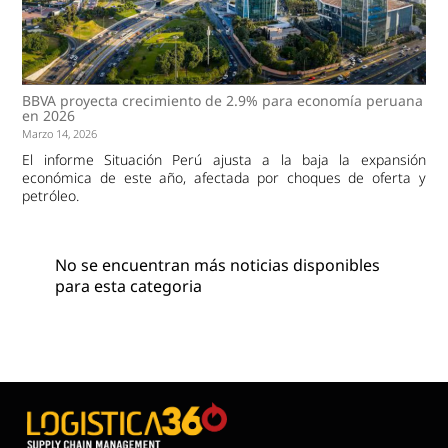
BBVA proyecta crecimiento de 2.9% para economía peruana
en 2026
Marzo 14, 2026
El informe Situación Perú ajusta a la baja la expansión
económica de este año, afectada por choques de oferta y
petróleo.
No se encuentran más noticias disponibles
para esta categoria