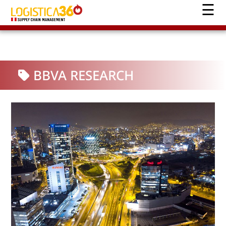
BBVA RESEARCH