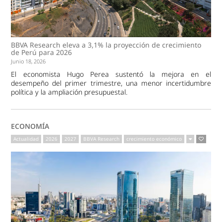
BBVA Research eleva a 3,1% la proyección de crecimiento
de Perú para 2026
Junio 18, 2026
El economista Hugo Perea sustentó la mejora en el
desempeño del primer trimestre, una menor incertidumbre
política y la ampliación presupuestal.
ECONOMÍA
Actualidad
2026
2027
BBVA Research
crecimiento económico