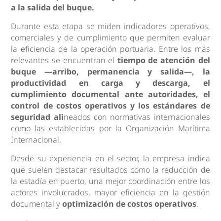
a la salida del buque.
Durante esta etapa se miden indicadores operativos,
comerciales y de cumplimiento que permiten evaluar
la eficiencia de la operación portuaria. Entre los más
relevantes se encuentran el
tiempo de atención del
buque —arribo, permanencia y salida—, la
productividad en carga y descarga, el
cumplimiento documental ante autoridades, el
control de costos operativos y los estándares de
seguridad ali
neados con normativas internacionales
como las establecidas por la Organización Marítima
Internacional.
Desde su experiencia en el sector, la empresa indica
que suelen destacar resultados como la reducción de
la estadía en puerto, una mejor coordinación entre los
actores involucrados, mayor eficiencia en la gestión
documental y
optimización de costos operativos
.