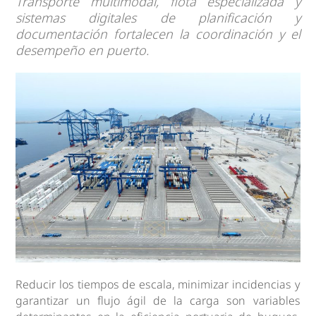
Transporte multimodal, flota especializada y
sistemas digitales de planificación y
documentación fortalecen la coordinación y el
desempeño en puerto.
Reducir los tiempos de escala, minimizar incidencias y
garantizar un flujo ágil de la carga son variables