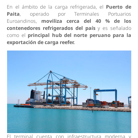
En el ámbito de la carga refrigerada, el
Puerto de
Paita
, operado por Terminales Portuarios
Euroandinos,
moviliza cerca del 40 % de los
contenedores refrigerados del país
y es señalado
como el
principal hub del norte peruano para la
exportación de carga reefer.
El terminal cuenta con infraestructura moderna y