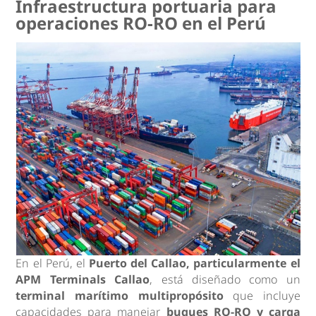
Infraestructura portuaria para
operaciones RO-RO en el Perú
En el Perú, el
Puerto del Callao, particularmente el
APM Terminals Callao
, está diseñado como un
terminal marítimo multipropósito
que incluye
capacidades para manejar
buques RO-RO y carga