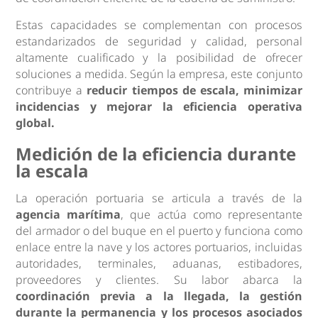
Estas capacidades se complementan con procesos
estandarizados de seguridad y calidad, personal
altamente cualificado y la posibilidad de ofrecer
soluciones a medida. Según la empresa, este conjunto
contribuye a
reducir tiempos de escala, minimizar
incidencias y mejorar la eficiencia operativa
global.
Medición de la eficiencia durante
la escala
La operación portuaria se articula a través de la
agencia marítima
, que actúa como representante
del armador o del buque en el puerto y funciona como
enlace entre la nave y los actores portuarios, incluidas
autoridades, terminales, aduanas, estibadores,
proveedores y clientes. Su labor abarca la
coordinación previa a la llegada, la gestión
durante la permanencia y los procesos asociados