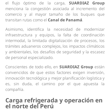
el flujo óptimo de la carga,
SUARDIAZ Group
menciona la congestión asociada al incremento del
comercio y al mayor tamaño de los buques que
transitan rutas como el
Canal de Panamá
.
Asimismo, identifica la necesidad de modernizar
infraestructura y equipos, la falta de coordinación
intermodal, la limitada digitalización de procesos, los
trámites aduaneros complejos, los impactos climáticos
y ambientales, los desafíos de seguridad y la escasez
de personal especializado.
Conscientes de todo ello, en
SUARDIAZ Group
están
convencidos de que estos factores exigen inversión,
innovación tecnológica y mejor planificación logística y
es, sin duda, el camino por el que apuesta la
compañía.
Carga refrigerada y operación en
el norte del Perú