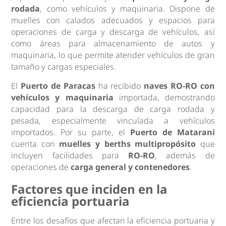
rodada
, como vehículos y maquinaria. Dispone de
muelles con calados adecuados y espacios para
operaciones de carga y descarga de vehículos, así
como áreas para almacenamiento de autos y
maquinaria, lo que permite atender vehículos de gran
tamaño y cargas especiales.
El
Puerto de Paracas
ha recibido
naves RO-RO con
vehículos y maquinaria
importada, demostrando
capacidad para la descarga de carga rodada y
pesada, especialmente vinculada a vehículos
importados. Por su parte, el
Puerto de Matarani
cuenta con
muelles y berths multipropósito
que
incluyen facilidades para
RO-RO
, además de
operaciones de
carga general y contenedores
.
Factores que inciden en la
eficiencia portuaria
Entre los desafíos que afectan la eficiencia portuaria y