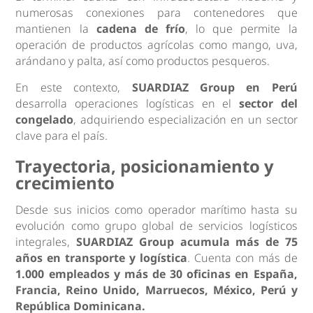
numerosas conexiones para contenedores que
mantienen la
cadena de frío
, lo que permite la
operación de productos agrícolas como mango, uva,
arándano y palta, así como productos pesqueros.
En este contexto,
SUARDIAZ Group en Perú
desarrolla operaciones logísticas en el
sector del
congelado
, adquiriendo especialización en un sector
clave para el país.
Trayectoria, posicionamiento y
crecimiento
Desde sus inicios como operador marítimo hasta su
evolución como grupo global de servicios logísticos
integrales,
SUARDIAZ Group acumula más de 75
años en transporte y logística
. Cuenta con más de
1.000 empleados y más de 30 oficinas en España,
Francia, Reino Unido, Marruecos, México, Perú y
República Dominicana.