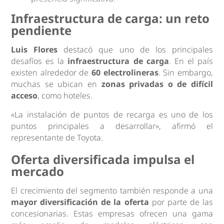
Infraestructura de carga: un reto
pendiente
Luis Flores
destacó que uno de los principales
desafíos es la
infraestructura de carga
. En el país
existen alrededor de
60 electrolineras
. Sin embargo,
muchas se ubican en
zonas privadas o de difícil
acceso
, como hoteles.
«La instalación de puntos de recarga es uno de los
puntos principales a desarrollar», afirmó el
representante de Toyota.
Oferta diversificada impulsa el
mercado
El crecimiento del segmento también responde a una
mayor diversificación de la oferta
por parte de las
concesionarias. Estas empresas ofrecen una gama