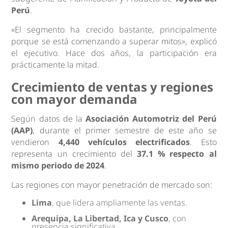
Perú
.
«El segmento ha crecido bastante, principalmente
porque se está comenzando a superar mitos», explicó
el ejecutivo. Hace dos años, la participación era
prácticamente la mitad.
Crecimiento de ventas y regiones
con mayor demanda
Según datos de la
Asociación Automotriz del Perú
(AAP)
, durante el primer semestre de este año se
vendieron
4,440 vehículos electrificados
. Esto
representa un crecimiento del
37.1 % respecto al
mismo periodo de 2024
.
Las regiones con mayor penetración de mercado son:
Lima
, que lidera ampliamente las ventas.
Arequipa, La Libertad, Ica y Cusco
, con
presencia significativa.