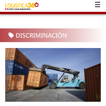
DISCRIMINACIÓN