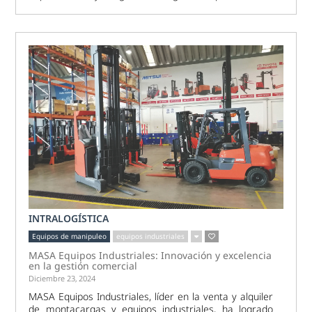
INTRALOGÍSTICA
Equipos de manipuleo
equipos industriales
MASA Equipos Industriales: Innovación y excelencia
en la gestión comercial
Diciembre 23, 2024
MASA Equipos Industriales, líder en la venta y alquiler
de montacargas y equipos industriales, ha logrado