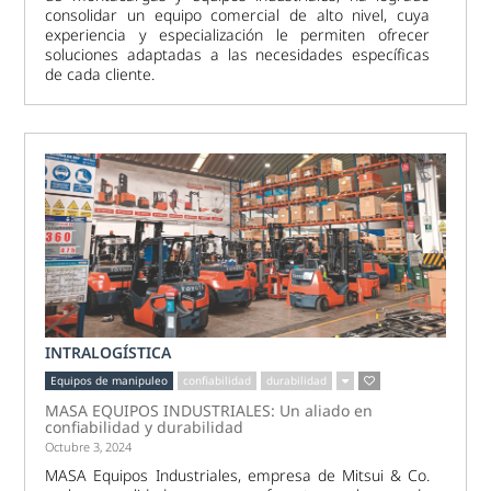
consolidar un equipo comercial de alto nivel, cuya
experiencia y especialización le permiten ofrecer
soluciones adaptadas a las necesidades específicas
de cada cliente.
INTRALOGÍSTICA
Equipos de manipuleo
confiabilidad
durabilidad
MASA EQUIPOS INDUSTRIALES: Un aliado en
confiabilidad y durabilidad
Octubre 3, 2024
MASA Equipos Industriales, empresa de Mitsui & Co.