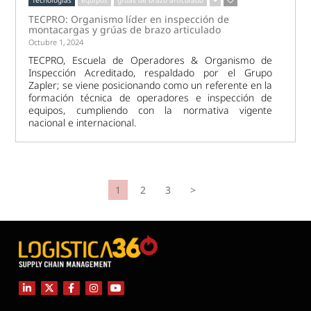
TECPRO: Organismo líder en inspección de
montacargas y grúas de brazo articulado
Octubre 1, 2024
TECPRO, Escuela de Operadores & Organismo de
Inspección Acreditado, respaldado por el Grupo
Zapler; se viene posicionando como un referente en la
formación técnica de operadores e inspección de
equipos, cumpliendo con la normativa vigente
nacional e internacional.
1
2
3
>