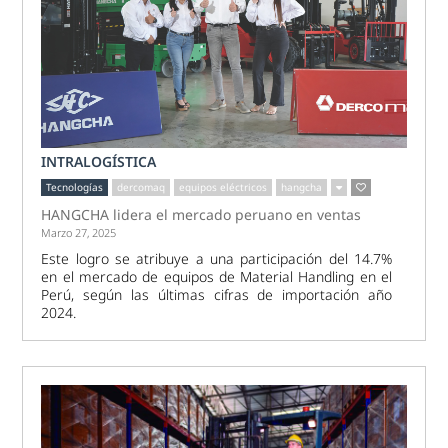
INTRALOGÍSTICA
Tecnologías
dercomaq
equipos eléctricos
hangcha
HANGCHA lidera el mercado peruano en ventas
Marzo 27, 2025
Este logro se atribuye a una participación del 14.7%
en el mercado de equipos de Material Handling en el
Perú, según las últimas cifras de importación año
2024.