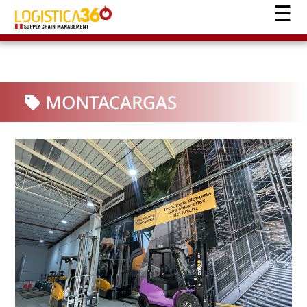
MONTACARGAS