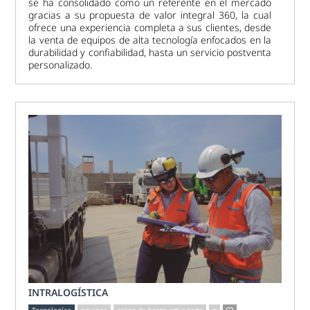
se ha consolidado como un referente en el mercado
gracias a su propuesta de valor integral 360, la cual
ofrece una experiencia completa a sus clientes, desde
la venta de equipos de alta tecnología enfocados en la
durabilidad y confiabilidad, hasta un servicio postventa
personalizado.
INTRALOGÍSTICA
Tecnologías
equipos
grúas de brazo articulado