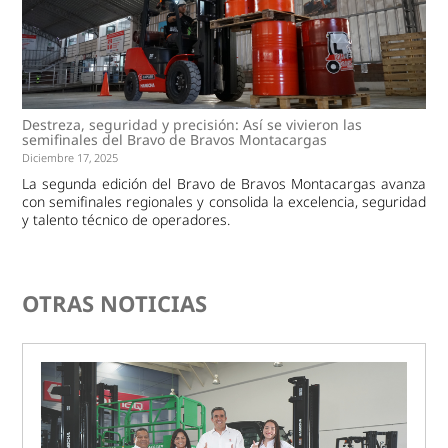
Destreza, seguridad y precisión: Así se vivieron las
semifinales del Bravo de Bravos Montacargas
Diciembre 17, 2025
La segunda edición del Bravo de Bravos Montacargas avanza
con semifinales regionales y consolida la excelencia, seguridad
y talento técnico de operadores.
OTRAS NOTICIAS