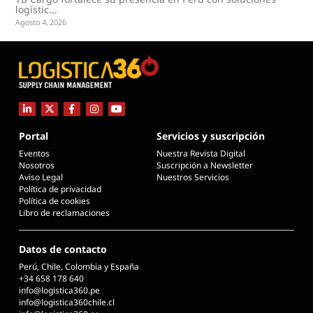
logístic...
Agosto 4, 2026
Portal
Servicios y suscripción
Eventos
Nuestra Revista Digital
Nosotros
Suscripción a Newsletter
Aviso Legal
Nuestros Servicios
Política de privacidad
Política de cookies
Libro de reclamaciones
Datos de contacto
Perú, Chile, Colombia y España
+34 658 178 640
info@logistica360.pe
info@logistica360chile.cl