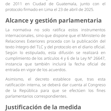
de 2011 en Ciudad de Guatemala, junto con el
protocolo firmado en Lima el 23 de abril de 2025.
Alcance y gestión parlamentaria
La normativa no solo ratifica estos instrumentos
internacionales, sino que dispone que el Ministerio de
Relaciones Exteriores proceda con la publicación del
texto íntegro del TLC y del protocolo en el diario oficial.
Según lo estipulado, esta difusión se realizará en
cumplimiento de los artículos 4 y 6 de la Ley Nº 26647,
instancia que también incluirá la fecha oficial de
entrada en vigor de los acuerdos.
Asimismo, el decreto establece que, tras esta
ratificación interna, se deberá dar cuenta al Congreso
de la República para que se efectúen los fines
parlamentarios correspondientes.
Justificación de la medida