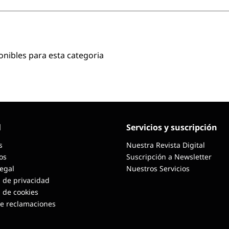
onibles para esta categoria
l
Servicios y suscripción
s
Nuestra Revista Digital
os
Suscripción a Newsletter
Legal
Nuestros Servicios
a de privacidad
a de cookies
de reclamaciones