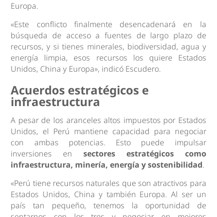
Europa.
«Este conflicto finalmente desencadenará en la
búsqueda de acceso a fuentes de largo plazo de
recursos, y si tienes minerales, biodiversidad, agua y
energía limpia, esos recursos los quiere Estados
Unidos, China y Europa», indicó Escudero.
Acuerdos estratégicos e
infraestructura
A pesar de los aranceles altos impuestos por Estados
Unidos, el Perú mantiene capacidad para negociar
con ambas potencias. Esto puede impulsar
inversiones en
sectores estratégicos como
infraestructura, minería, energía y sostenibilidad
.
«Perú tiene recursos naturales que son atractivos para
Estados Unidos, China y también Europa. Al ser un
país tan pequeño, tenemos la oportunidad de
sentarnos con los tres y negociar en mejores