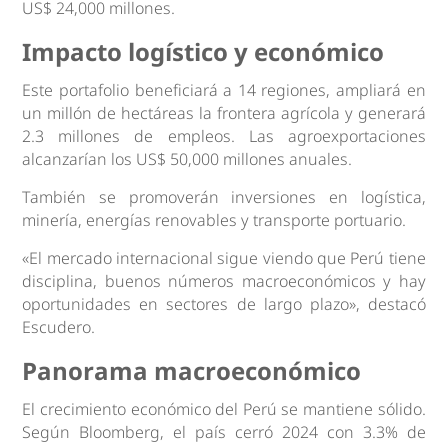
US$ 24,000 millones.
Impacto logístico y económico
Este portafolio beneficiará a 14 regiones, ampliará en
un millón de hectáreas la frontera agrícola y generará
2.3 millones de empleos. Las agroexportaciones
alcanzarían los US$ 50,000 millones anuales.
También se promoverán inversiones en logística,
minería, energías renovables y transporte portuario.
«El mercado internacional sigue viendo que Perú tiene
disciplina, buenos números macroeconómicos y hay
oportunidades en sectores de largo plazo», destacó
Escudero.
Panorama macroeconómico
El crecimiento económico del Perú se mantiene sólido.
Según Bloomberg, el país cerró 2024 con 3.3% de