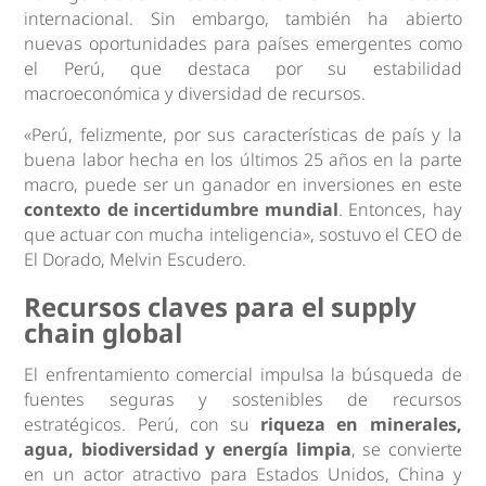
internacional. Sin embargo, también ha abierto
nuevas oportunidades para países emergentes como
el Perú, que destaca por su estabilidad
macroeconómica y diversidad de recursos.
«Perú, felizmente, por sus características de país y la
buena labor hecha en los últimos 25 años en la parte
macro, puede ser un ganador en inversiones en este
contexto de incertidumbre mundial
. Entonces, hay
que actuar con mucha inteligencia», sostuvo el CEO de
El Dorado, Melvin Escudero.
Recursos claves para el supply
chain global
El enfrentamiento comercial impulsa la búsqueda de
fuentes seguras y sostenibles de recursos
estratégicos. Perú, con su
riqueza en minerales,
agua, biodiversidad y energía limpia
, se convierte
en un actor atractivo para Estados Unidos, China y