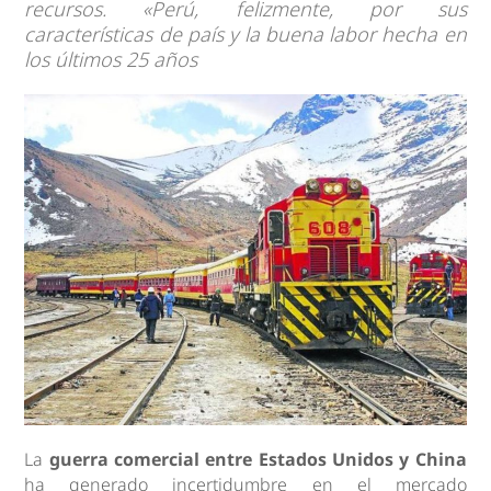
recursos. «Perú, felizmente, por sus
características de país y la buena labor hecha en
los últimos 25 años
La
guerra comercial entre Estados Unidos y China
ha generado incertidumbre en el mercado