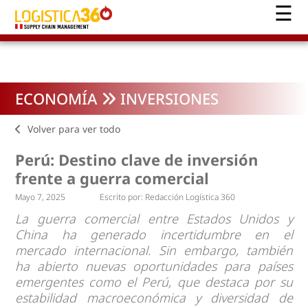
ECONOMÍA
INVERSIONES
Volver para ver todo
Perú: Destino clave de inversión
frente a guerra comercial
Mayo 7, 2025
Escrito por:
Redacción Logística 360
La guerra comercial entre Estados Unidos y
China ha generado incertidumbre en el
mercado internacional. Sin embargo, también
ha abierto nuevas oportunidades para países
emergentes como el Perú, que destaca por su
estabilidad macroeconómica y diversidad de