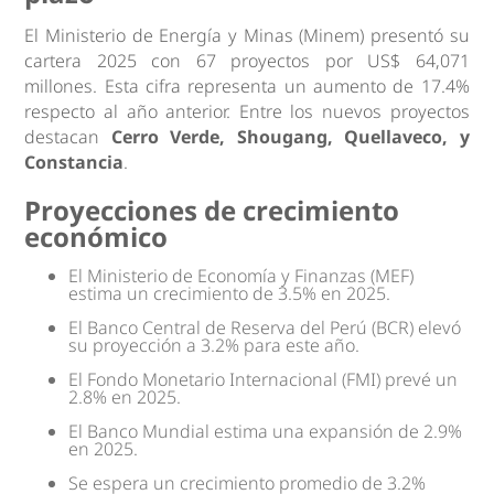
El Ministerio de Energía y Minas (Minem) presentó su
cartera 2025 con 67 proyectos por US$ 64,071
millones. Esta cifra representa un aumento de 17.4%
respecto al año anterior. Entre los nuevos proyectos
destacan
Cerro Verde, Shougang, Quellaveco, y
Constancia
.
Proyecciones de crecimiento
económico
El Ministerio de Economía y Finanzas (MEF)
estima un crecimiento de 3.5% en 2025.
El Banco Central de Reserva del Perú (BCR) elevó
su proyección a 3.2% para este año.
El Fondo Monetario Internacional (FMI) prevé un
2.8% en 2025.
El Banco Mundial estima una expansión de 2.9%
en 2025.
Se espera un crecimiento promedio de 3.2%