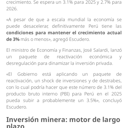
crecimiento. Se espera un 3.1% para 2025 y 2.7% para
2026.
«A pesar de que a escala mundial la economía se
puede desacelerar, definitivamente Perú tiene las
condiciones para mantener el crecimiento actual
de 3%
más o menos», agregó Escudero.
El ministro de Economía y Finanzas, José Salardi, lanzó
un paquete de reactivación económica y
desregulación para dinamizar la inversión privada.
«El Gobierno está aplicando un paquete de
reactivación, un shock de inversiones y de destrabes,
con lo cual podría hacer que este número de 3.1% del
producto bruto interno (PBI) para Perú en el 2025
pueda subir a probablemente un 3.5%», concluyó
Escudero.
Inversión minera: motor de largo
plazo