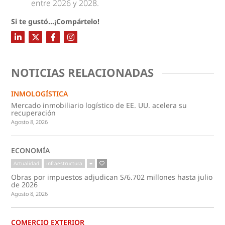
entre 2026 y 2028.
Si te gustó...¡Compártelo!
NOTICIAS RELACIONADAS
INMOLOGÍSTICA
Mercado inmobiliario logístico de EE. UU. acelera su
recuperación
Agosto 8, 2026
ECONOMÍA
Actualidad
infraestructura
Obras por impuestos adjudican S/6.702 millones hasta julio
de 2026
Agosto 8, 2026
COMERCIO EXTERIOR