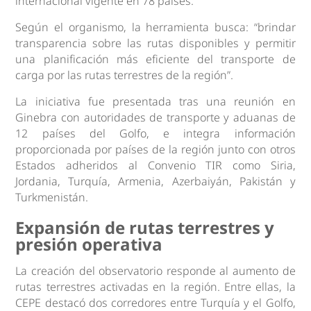
internacional vigente en 78 países.
Según el organismo, la herramienta busca: “brindar
transparencia sobre las rutas disponibles y permitir
una planificación más eficiente del transporte de
carga por las rutas terrestres de la región”.
La iniciativa fue presentada tras una reunión en
Ginebra con autoridades de transporte y aduanas de
12 países del Golfo, e integra información
proporcionada por países de la región junto con otros
Estados adheridos al Convenio TIR como Siria,
Jordania, Turquía, Armenia, Azerbaiyán, Pakistán y
Turkmenistán.
Expansión de rutas terrestres y
presión operativa
La creación del observatorio responde al aumento de
rutas terrestres activadas en la región. Entre ellas, la
CEPE destacó dos corredores entre Turquía y el Golfo,