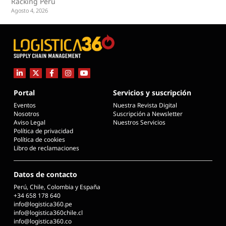
Racking Perú
Agosto 4, 2026
Portal
Servicios y suscripción
Eventos
Nuestra Revista Digital
Nosotros
Suscripción a Newsletter
Aviso Legal
Nuestros Servicios
Política de privacidad
Política de cookies
Libro de reclamaciones
Datos de contacto
Perú, Chile, Colombia y España
+34 658 178 640
info@logistica360.pe
info@logistica360chile.cl
info@logistica360.co