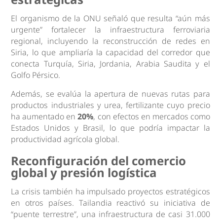
El organismo de la ONU señaló que resulta “aún más
urgente” fortalecer la infraestructura ferroviaria
regional, incluyendo la reconstrucción de redes en
Siria, lo que ampliaría la capacidad del corredor que
conecta Turquía, Siria, Jordania, Arabia Saudita y el
Golfo Pérsico.
Además, se evalúa la apertura de nuevas rutas para
productos industriales y urea, fertilizante cuyo precio
ha aumentado en
20%
, con efectos en mercados como
Estados Unidos y Brasil, lo que podría impactar la
productividad agrícola global.
Reconfiguración del comercio
global y presión logística
La crisis también ha impulsado proyectos estratégicos
en otros países. Tailandia reactivó su iniciativa de
“puente terrestre”, una infraestructura de casi 31.000