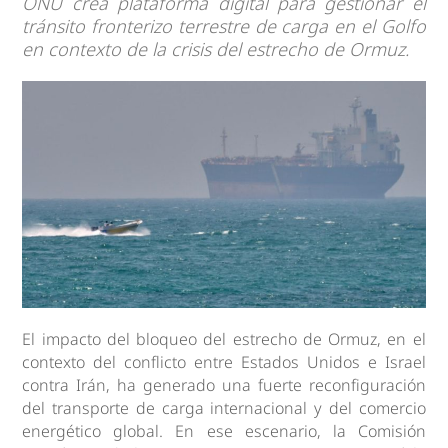
ONU crea plataforma digital para gestionar el
tránsito fronterizo terrestre de carga en el Golfo
en contexto de la crisis del estrecho de Ormuz.
El impacto del bloqueo del estrecho de Ormuz, en el
contexto del conflicto entre Estados Unidos e Israel
contra Irán, ha generado una fuerte reconfiguración
del transporte de carga internacional y del comercio
energético global. En ese escenario, la Comisión