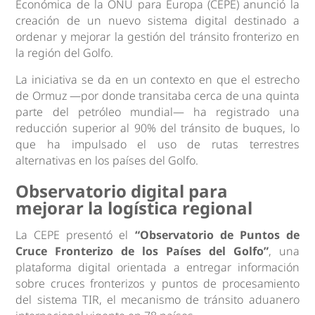
Económica de la ONU para Europa (CEPE) anunció la
creación de un nuevo sistema digital destinado a
ordenar y mejorar la gestión del tránsito fronterizo en
la región del Golfo.
La iniciativa se da en un contexto en que el estrecho
de Ormuz —por donde transitaba cerca de una quinta
parte del petróleo mundial— ha registrado una
reducción superior al 90% del tránsito de buques, lo
que ha impulsado el uso de rutas terrestres
alternativas en los países del Golfo.
Observatorio digital para
mejorar la logística regional
La CEPE presentó el
“Observatorio de Puntos de
Cruce Fronterizo de los Países del Golfo”
, una
plataforma digital orientada a entregar información
sobre cruces fronterizos y puntos de procesamiento
del sistema TIR, el mecanismo de tránsito aduanero