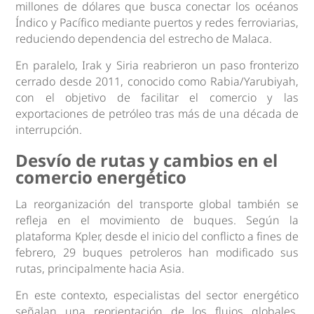
millones de dólares que busca conectar los océanos
Índico y Pacífico mediante puertos y redes ferroviarias,
reduciendo dependencia del estrecho de Malaca.
En paralelo, Irak y Siria reabrieron un paso fronterizo
cerrado desde 2011, conocido como Rabia/Yarubiyah,
con el objetivo de facilitar el comercio y las
exportaciones de petróleo tras más de una década de
interrupción.
Desvío de rutas y cambios en el
comercio energético
La reorganización del transporte global también se
refleja en el movimiento de buques. Según la
plataforma Kpler, desde el inicio del conflicto a fines de
febrero, 29 buques petroleros han modificado sus
rutas, principalmente hacia Asia.
En este contexto, especialistas del sector energético
señalan una reorientación de los flujos globales.