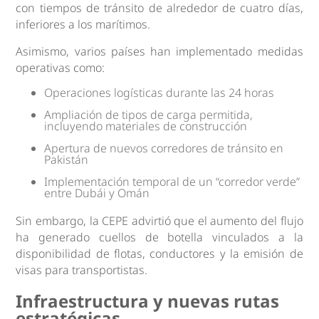
con tiempos de tránsito de alrededor de cuatro días,
inferiores a los marítimos.
Asimismo, varios países han implementado medidas
operativas como:
Operaciones logísticas durante las 24 horas
Ampliación de tipos de carga permitida,
incluyendo materiales de construcción
Apertura de nuevos corredores de tránsito en
Pakistán
Implementación temporal de un “corredor verde”
entre Dubái y Omán
Sin embargo, la CEPE advirtió que el aumento del flujo
ha generado cuellos de botella vinculados a la
disponibilidad de flotas, conductores y la emisión de
visas para transportistas.
Infraestructura y nuevas rutas
estratégicas