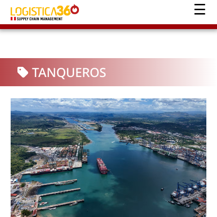
TANQUEROS