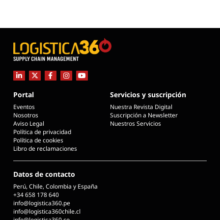
Portal
Servicios y suscripción
Eventos
Nuestra Revista Digital
Nosotros
Suscripción a Newsletter
Aviso Legal
Nuestros Servicios
Política de privacidad
Política de cookies
Libro de reclamaciones
Datos de contacto
Perú, Chile, Colombia y España
+34 658 178 640
info@logistica360.pe
info@logistica360chile.cl
info@logistica360.co