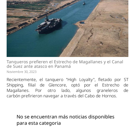
Tanqueros prefieren el Estrecho de Magallanes y el Canal
de Suez ante atasco en Panamá
Noviembre 30, 2023
Recientemente, el tanquero "High Loyalty", fletado por ST
Shipping, filial de Glencore, optó por el Estrecho de
Magallanes. Por otro lado, algunos graneleros de
carbón prefirieron navegar a través del Cabo de Hornos.
No se encuentran más noticias disponibles
para esta categoria