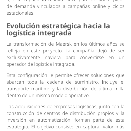
de demanda vinculados a campañas online y ciclos
estacionales.
Evolución estratégica hacia la
logística integrada
La transformación de Maersk en los últimos años se
refleja en este proyecto. La compañía dejó de ser
exclusivamente naviera para convertirse en un
operador de logística integrada.
Esta configuración le permite ofrecer soluciones que
abarcan toda la cadena de suministro. Incluye el
transporte marítimo y la distribución de última milla
dentro de un mismo modelo operativo.
Las adquisiciones de empresas logísticas, junto con la
construcción de centros de distribución propios y la
inversión en automatización, forman parte de esta
estrategia. El objetivo consiste en capturar valor más