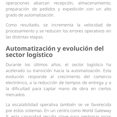
operaciones abarcan recepción, almacenamiento,
preparación de pedidos y expedición con un alto
grado de automatización.
Como resultado, se incrementa la velocidad de
procesamiento y se reducen los errores operativos en
las distintas etapas.
Automatización y evolución del
sector logístico
Durante los últimos años, el sector logístico ha
acelerado su transición hacia la automatización. Esta
evolución responde al crecimiento del comercio
electrónico, a la reducción de tiempos de entrega y a
la dificultad para captar mano de obra en ciertos
mercados.
La escalabilidad operativa también se ve favorecida
por estos sistemas. En un centro como World Gateway
II, esta capacidad resulta clave para gestionar picos