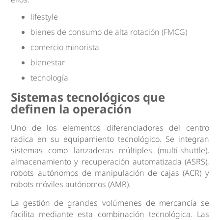
lifestyle
bienes de consumo de alta rotación (FMCG)
comercio minorista
bienestar
tecnología
Sistemas tecnológicos que
definen la operación
Uno de los elementos diferenciadores del centro
radica en su equipamiento tecnológico. Se integran
sistemas como lanzaderas múltiples (multi-shuttle),
almacenamiento y recuperación automatizada (ASRS),
robots autónomos de manipulación de cajas (ACR) y
robots móviles autónomos (AMR).
La gestión de grandes volúmenes de mercancía se
facilita mediante esta combinación tecnológica. Las