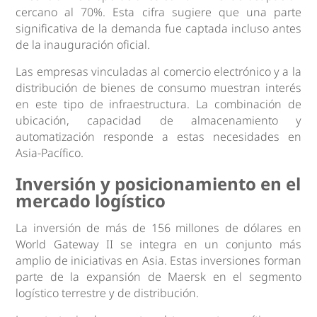
cercano al 70%. Esta cifra sugiere que una parte
significativa de la demanda fue captada incluso antes
de la inauguración oficial.
Las empresas vinculadas al comercio electrónico y a la
distribución de bienes de consumo muestran interés
en este tipo de infraestructura. La combinación de
ubicación, capacidad de almacenamiento y
automatización responde a estas necesidades en
Asia-Pacífico.
Inversión y posicionamiento en el
mercado logístico
La inversión de más de 156 millones de dólares en
World Gateway II se integra en un conjunto más
amplio de iniciativas en Asia. Estas inversiones forman
parte de la expansión de Maersk en el segmento
logístico terrestre y de distribución.