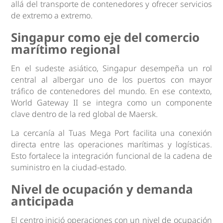
allá del transporte de contenedores y ofrecer servicios
de extremo a extremo.
Singapur como eje del comercio
marítimo regional
En el sudeste asiático, Singapur desempeña un rol
central al albergar uno de los puertos con mayor
tráfico de contenedores del mundo. En ese contexto,
World Gateway II se integra como un componente
clave dentro de la red global de Maersk.
La cercanía al Tuas Mega Port facilita una conexión
directa entre las operaciones marítimas y logísticas.
Esto fortalece la integración funcional de la cadena de
suministro en la ciudad-estado.
Nivel de ocupación y demanda
anticipada
El centro inició operaciones con un nivel de ocupación