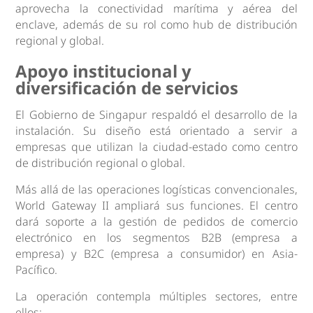
aprovecha la conectividad marítima y aérea del
enclave, además de su rol como hub de distribución
regional y global.
Apoyo institucional y
diversificación de servicios
El Gobierno de Singapur respaldó el desarrollo de la
instalación. Su diseño está orientado a servir a
empresas que utilizan la ciudad-estado como centro
de distribución regional o global.
Más allá de las operaciones logísticas convencionales,
World Gateway II ampliará sus funciones. El centro
dará soporte a la gestión de pedidos de comercio
electrónico en los segmentos B2B (empresa a
empresa) y B2C (empresa a consumidor) en Asia-
Pacífico.
La operación contempla múltiples sectores, entre
ellos: