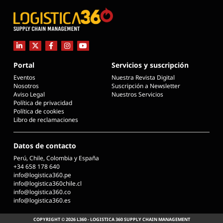
Portal
Servicios y suscripción
Eventos
Nuestra Revista Digital
Nosotros
Suscripción a Newsletter
Aviso Legal
Nuestros Servicios
Política de privacidad
Política de cookies
Libro de reclamaciones
Datos de contacto
Perú, Chile, Colombia y España
+34 658 178 640
info@logistica360.pe
info@logistica360chile.cl
info@logistica360.co
info@logistica360.es
COPYRIGHT © 2026 L360 - LOGISTICA 360 SUPPLY CHAIN MANAGEMENT