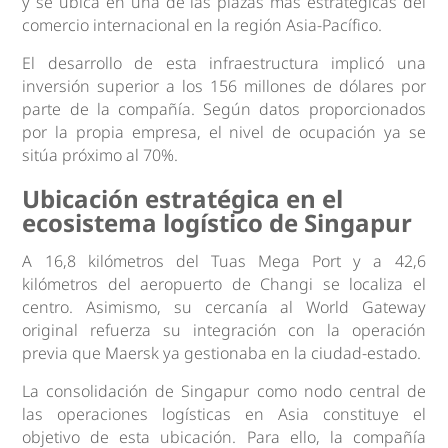
y se ubica en una de las plazas más estratégicas del
comercio internacional en la región Asia-Pacífico.
El desarrollo de esta infraestructura implicó una
inversión superior a los 156 millones de dólares por
parte de la compañía. Según datos proporcionados
por la propia empresa, el nivel de ocupación ya se
sitúa próximo al 70%.
Ubicación estratégica en el
ecosistema logístico de Singapur
A 16,8 kilómetros del Tuas Mega Port y a 42,6
kilómetros del aeropuerto de Changi se localiza el
centro. Asimismo, su cercanía al World Gateway
original refuerza su integración con la operación
previa que Maersk ya gestionaba en la ciudad-estado.
La consolidación de Singapur como nodo central de
las operaciones logísticas en Asia constituye el
objetivo de esta ubicación. Para ello, la compañía