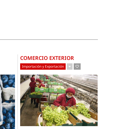
COMERCIO EXTERIOR
Importación y Exportación