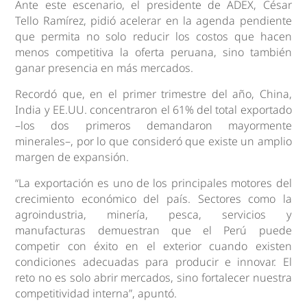
Ante este escenario, el presidente de ADEX, César
Tello Ramírez, pidió acelerar en la agenda pendiente
que permita no solo reducir los costos que hacen
menos competitiva la oferta peruana, sino también
ganar presencia en más mercados.
Recordó que, en el primer trimestre del año, China,
India y EE.UU. concentraron el 61% del total exportado
–los dos primeros demandaron mayormente
minerales–, por lo que consideró que existe un amplio
margen de expansión.
“La exportación es uno de los principales motores del
crecimiento económico del país. Sectores como la
agroindustria, minería, pesca, servicios y
manufacturas demuestran que el Perú puede
competir con éxito en el exterior cuando existen
condiciones adecuadas para producir e innovar. El
reto no es solo abrir mercados, sino fortalecer nuestra
competitividad interna”, apuntó.