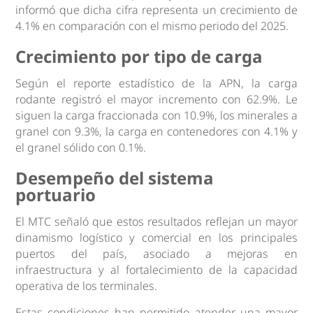
informó que dicha cifra representa un crecimiento de
4.1% en comparación con el mismo periodo del 2025.
Crecimiento por tipo de carga
Según el reporte estadístico de la APN, la carga
rodante registró el mayor incremento con 62.9%. Le
siguen la carga fraccionada con 10.9%, los minerales a
granel con 9.3%, la carga en contenedores con 4.1% y
el granel sólido con 0.1%.
Desempeño del sistema
portuario
El MTC señaló que estos resultados reflejan un mayor
dinamismo logístico y comercial en los principales
puertos del país, asociado a mejoras en
infraestructura y al fortalecimiento de la capacidad
operativa de los terminales.
Estas condiciones han permitido atender una mayor