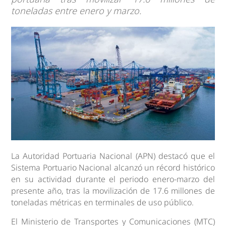
toneladas entre enero y marzo.
La Autoridad Portuaria Nacional (APN) destacó que el
Sistema Portuario Nacional alcanzó un récord histórico
en su actividad durante el periodo enero-marzo del
presente año, tras la movilización de 17.6 millones de
toneladas métricas en terminales de uso público.
El Ministerio de Transportes y Comunicaciones (MTC)