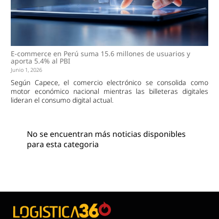
E-commerce en Perú suma 15.6 millones de usuarios y
aporta 5.4% al PBI
Junio 1, 2026
Según Capece, el comercio electrónico se consolida como
motor económico nacional mientras las billeteras digitales
lideran el consumo digital actual.
No se encuentran más noticias disponibles
para esta categoria